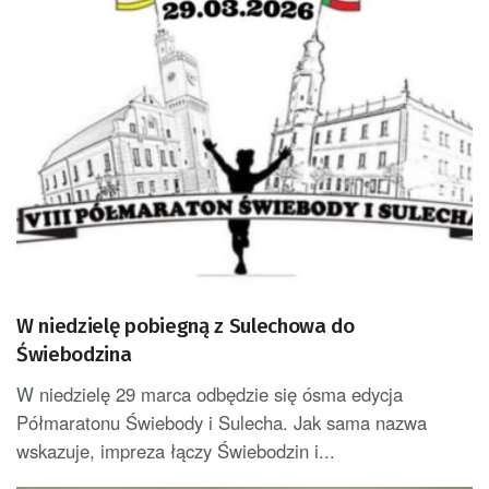
W niedzielę pobiegną z Sulechowa do
Świebodzina
W niedzielę 29 marca odbędzie się ósma edycja
Półmaratonu Świebody i Sulecha. Jak sama nazwa
wskazuje, impreza łączy Świebodzin i...