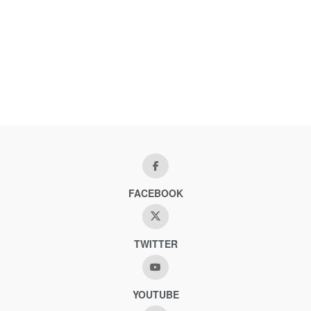
FACEBOOK
TWITTER
YOUTUBE