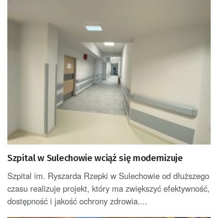
Szpital w Sulechowie wciąż się modernizuje
Szpital im. Ryszarda Rzepki w Sulechowie od dłuższego
czasu realizuje projekt, który ma zwiększyć efektywność,
dostępność i jakość ochrony zdrowia....