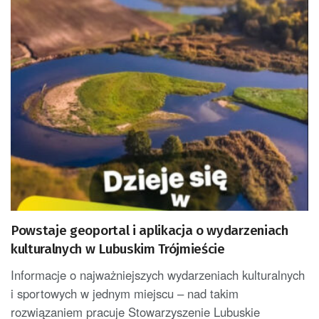
Powstaje geoportal i aplikacja o wydarzeniach
kulturalnych w Lubuskim Trójmieście
Informacje o najważniejszych wydarzeniach kulturalnych
i sportowych w jednym miejscu – nad takim
rozwiązaniem pracuje Stowarzyszenie Lubuskie