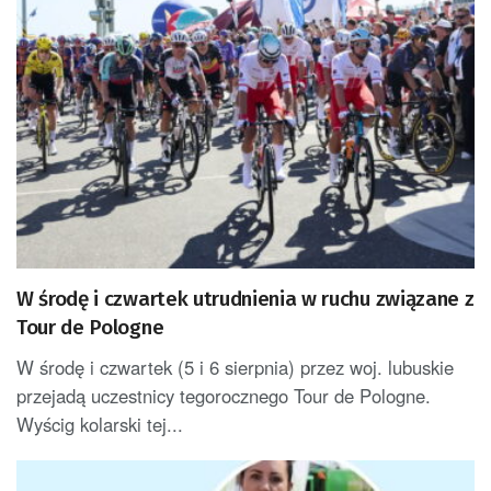
W środę i czwartek utrudnienia w ruchu związane z
Tour de Pologne
W środę i czwartek (5 i 6 sierpnia) przez woj. lubuskie
przejadą uczestnicy tegorocznego Tour de Pologne.
Wyścig kolarski tej...