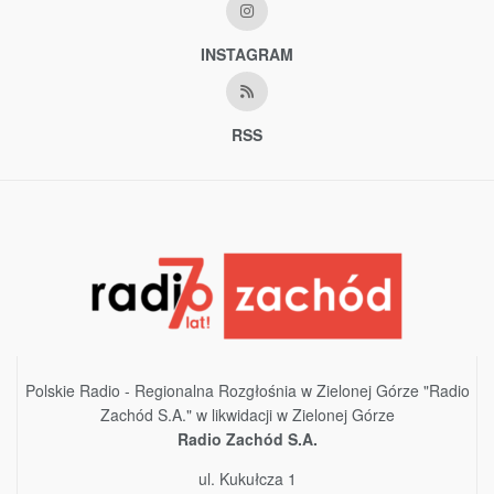
INSTAGRAM
RSS
Polskie Radio - Regionalna Rozgłośnia w Zielonej Górze "Radio
Zachód S.A." w likwidacji w Zielonej Górze
Radio Zachód S.A.
ul. Kukułcza 1