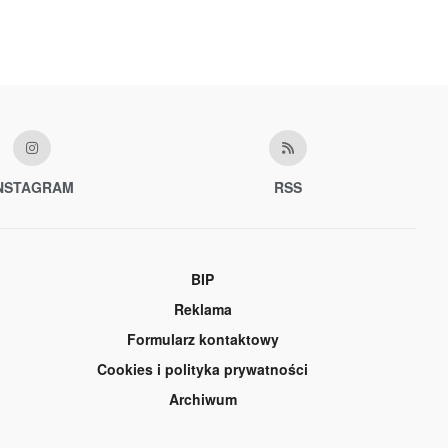
NSTAGRAM
RSS
BIP
Reklama
Formularz kontaktowy
Cookies i polityka prywatności
Archiwum