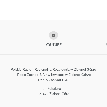
YOUTUBE
I
Polskie Radio - Regionalna Rozgłośnia w Zielonej Górze
"Radio Zachód S.A." w likwidacji w Zielonej Górze
Radio Zachód S.A.
ul. Kukułcza 1
65-472 Zielona Góra