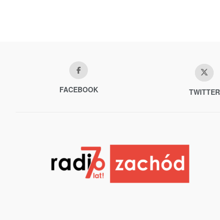
FACEBOOK
TWITTER