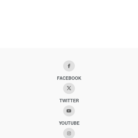
FACEBOOK
TWITTER
YOUTUBE