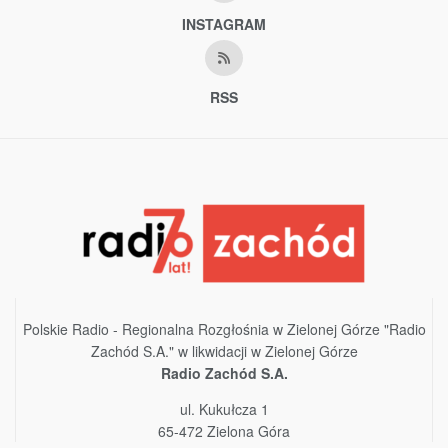
INSTAGRAM
RSS
Polskie Radio - Regionalna Rozgłośnia w Zielonej Górze "Radio
Zachód S.A." w likwidacji w Zielonej Górze
Radio Zachód S.A.
ul. Kukułcza 1
65-472 Zielona Góra