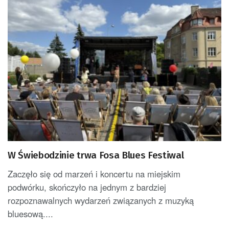
W Świebodzinie trwa Fosa Blues Festiwal
Zaczęło się od marzeń i koncertu na miejskim
podwórku, skończyło na jednym z bardziej
rozpoznawalnych wydarzeń związanych z muzyką
bluesową....