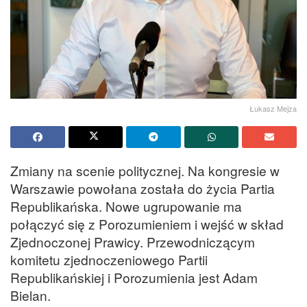
Łukasz Mejza
Zmiany na scenie politycznej. Na kongresie w
Warszawie powołana została do życia Partia
Republikańska. Nowe ugrupowanie ma
połączyć się z Porozumieniem i wejść w skład
Zjednoczonej Prawicy. Przewodniczącym
komitetu zjednoczeniowego Partii
Republikańskiej i Porozumienia jest Adam
Bielan.