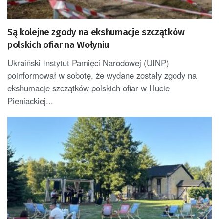
Są kolejne zgody na ekshumacje szczątków
polskich ofiar na Wołyniu
Ukraiński Instytut Pamięci Narodowej (UINP)
poinformował w sobotę, że wydane zostały zgody na
ekshumacje szczątków polskich ofiar w Hucie
Pieniackiej...