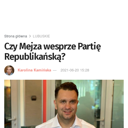
Strona główna
LUBUSKIE
Czy Mejza wesprze Partię
Republikańską?
Karolina Kamińska
2021-06-20 15:28