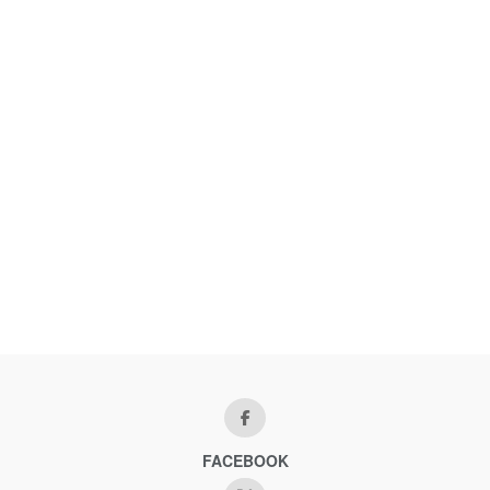
FACEBOOK