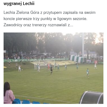
wygranej Lechii
Lechia Zielona Góra z przytupem zapisała na swoim
koncie pierwsze trzy punkty w ligowym sezonie.
Zawodnicy oraz trenerzy rozmawiali z...