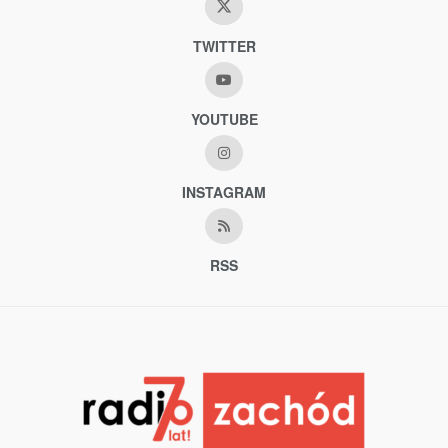
TWITTER
YOUTUBE
INSTAGRAM
RSS