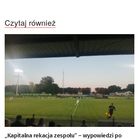
Czytaj również
„Kapitalna rekacja zespołu” – wypowiedzi po