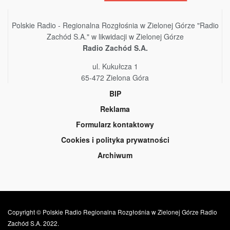
Polskie Radio - Regionalna Rozgłośnia w Zielonej Górze "Radio
Zachód S.A." w likwidacji w Zielonej Górze
Radio Zachód S.A.
ul. Kukułcza 1
65-472 Zielona Góra
BIP
Reklama
Formularz kontaktowy
Cookies i polityka prywatności
Archiwum
Copyright © Polskie Radio Regionalna Rozgłośnia w Zielonej Górze Radio
Zachód S.A. 2022.