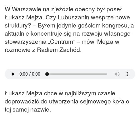
W Warszawie na zjeździe obecny był poseł
Łukasz Mejza. Czy Lubuszanin wesprze nowe
struktury? – Byłem jedynie gościem kongresu, a
aktualnie koncentruje się na rozwoju własnego
stowarzyszenia „Centrum” – mówi Mejza w
rozmowie z Radiem Zachód.
Łukasz Mejza chce w najbliższym czasie
doprowadzić do utworzenia sejmowego koła o
tej samej nazwie.