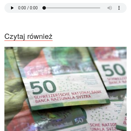
Czytaj również