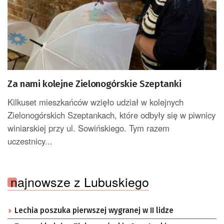
Za nami kolejne Zielonogórskie Szeptanki
Kilkuset mieszkańców wzięło udział w kolejnych
Zielonogórskich Szeptankach, które odbyły się w piwnicy
winiarskiej przy ul. Sowińskiego. Tym razem
uczestnicy...
najnowsze z Lubuskiego
Lechia poszuka pierwszej wygranej w II lidze