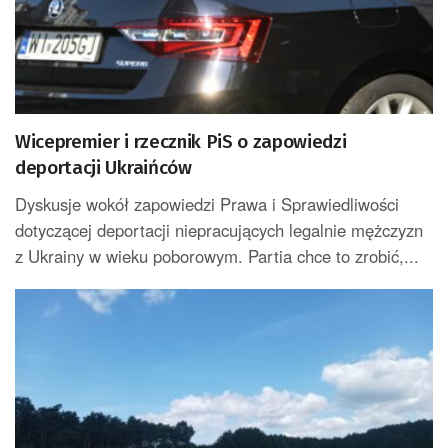
Wicepremier i rzecznik PiS o zapowiedzi
deportacji Ukraińców
Dyskusje wokół zapowiedzi Prawa i Sprawiedliwości
dotyczącej deportacji niepracujących legalnie mężczyzn
z Ukrainy w wieku poborowym. Partia chce to zrobić,...