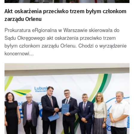
Akt oskarżenia przeciwko trzem byłym członkom
zarządu Orlenu
Prokuratura eRgionalna w Warszawie skierowała do
Sądu Okręgowego akt oskarżenia przeciwko trzem
byłym członkom zarządu Orlenu. Chodzi o wyrządzenie
koncernowi...