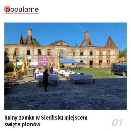
popularne
Ruiny zamku w Siedlisku miejscem
święta plonów