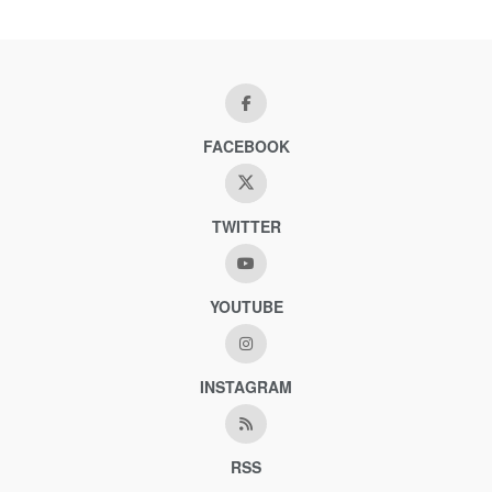
FACEBOOK
TWITTER
YOUTUBE
INSTAGRAM
RSS