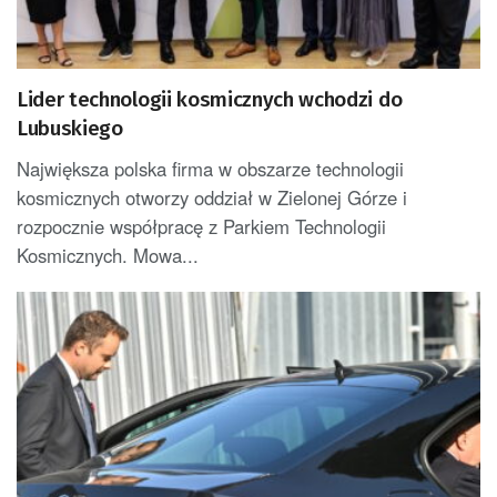
Lider technologii kosmicznych wchodzi do
Lubuskiego
Największa polska firma w obszarze technologii
kosmicznych otworzy oddział w Zielonej Górze i
rozpocznie współpracę z Parkiem Technologii
Kosmicznych. Mowa...