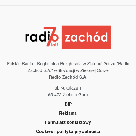
Polskie Radio - Regionalna Rozgłośnia w Zielonej Górze "Radio
Zachód S.A." w likwidacji w Zielonej Górze
Radio Zachód S.A.
ul. Kukułcza 1
65-472 Zielona Góra
BIP
Reklama
Formularz kontaktowy
Cookies i polityka prywatności