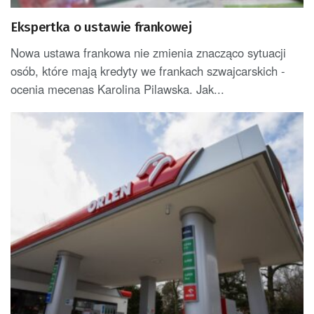
Ekspertka o ustawie frankowej
Nowa ustawa frankowa nie zmienia znacząco sytuacji
osób, które mają kredyty we frankach szwajcarskich -
ocenia mecenas Karolina Pilawska. Jak...