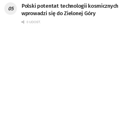
Polski potentat technologii kosmicznych
wprowadzi się do Zielonej Góry
0 UDOST.