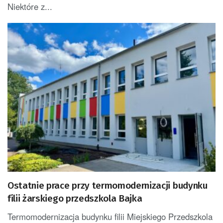
Niektóre z...
Ostatnie prace przy termomodernizacji budynku
filii żarskiego przedszkola Bajka
Termomodernizacja budynku filii Miejskiego Przedszkola