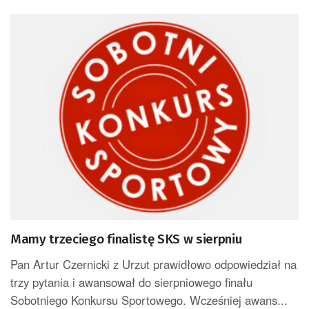
Mamy trzeciego finalistę SKS w sierpniu
Pan Artur Czernicki z Urzut prawidłowo odpowiedział na
trzy pytania i awansował do sierpniowego finału
Sobotniego Konkursu Sportowego. Wcześniej awans...