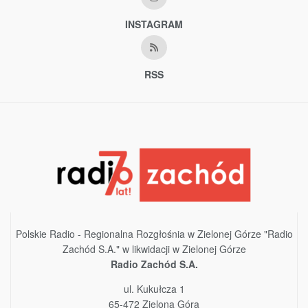
INSTAGRAM
RSS
Polskie Radio - Regionalna Rozgłośnia w Zielonej Górze "Radio
Zachód S.A." w likwidacji w Zielonej Górze
Radio Zachód S.A.
ul. Kukułcza 1
65-472 Zielona Góra