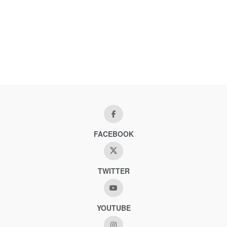
FACEBOOK
TWITTER
YOUTUBE