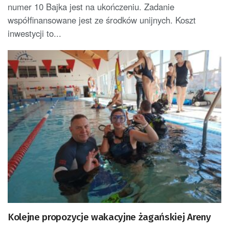
numer 10 Bajka jest na ukończeniu. Zadanie
współfinansowane jest ze środków unijnych. Koszt
inwestycji to...
Kolejne propozycje wakacyjne żagańskiej Areny