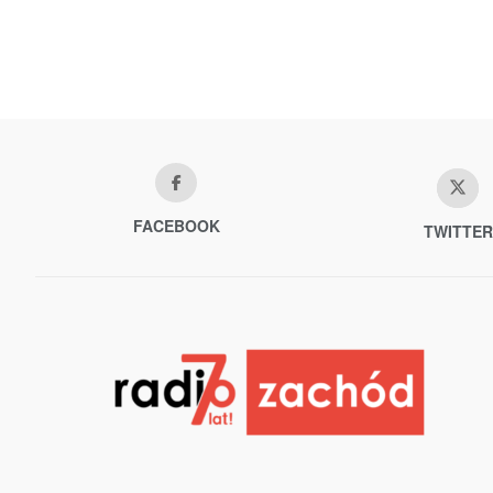
FACEBOOK
TWITTER