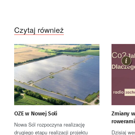
Czytaj również
OZE w Nowej Soli
Zmiany w
rowerami
Nowa Sól rozpoczyna realizację
drugiego etapu realizacji projektu
Dzisiaj we