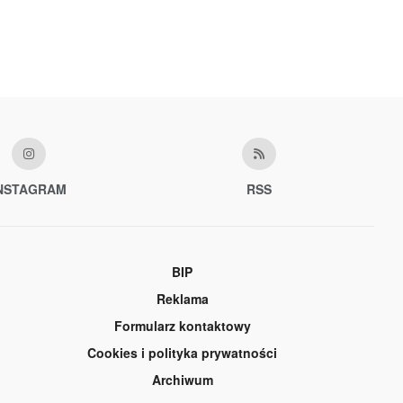
NSTAGRAM
RSS
BIP
Reklama
Formularz kontaktowy
Cookies i polityka prywatności
Archiwum