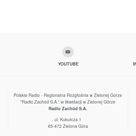
YOUTUBE
I
Polskie Radio - Regionalna Rozgłośnia w Zielonej Górze
"Radio Zachód S.A." w likwidacji w Zielonej Górze
Radio Zachód S.A.
ul. Kukułcza 1
65-472 Zielona Góra