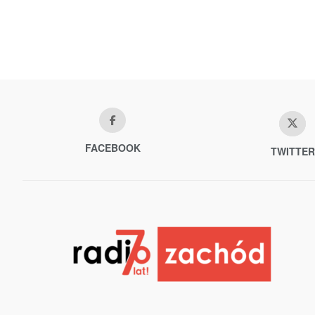
FACEBOOK
TWITTER