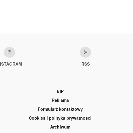
NSTAGRAM
RSS
BIP
Reklama
Formularz kontaktowy
Cookies i polityka prywatności
Archiwum