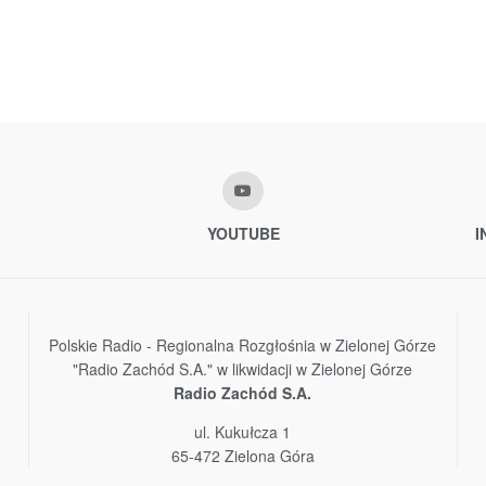
YOUTUBE
I
Polskie Radio - Regionalna Rozgłośnia w Zielonej Górze
"Radio Zachód S.A." w likwidacji w Zielonej Górze
Radio Zachód S.A.
ul. Kukułcza 1
65-472 Zielona Góra