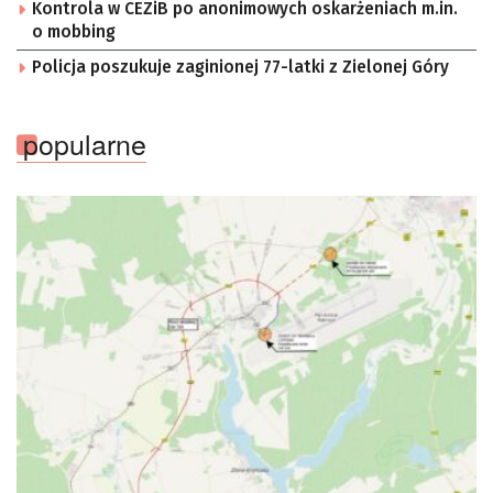
Kontrola w CEZiB po anonimowych oskarżeniach m.in.
o mobbing
Policja poszukuje zaginionej 77-latki z Zielonej Góry
popularne