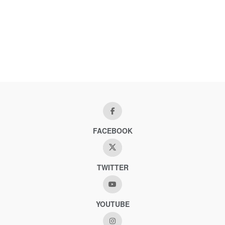
FACEBOOK
TWITTER
YOUTUBE