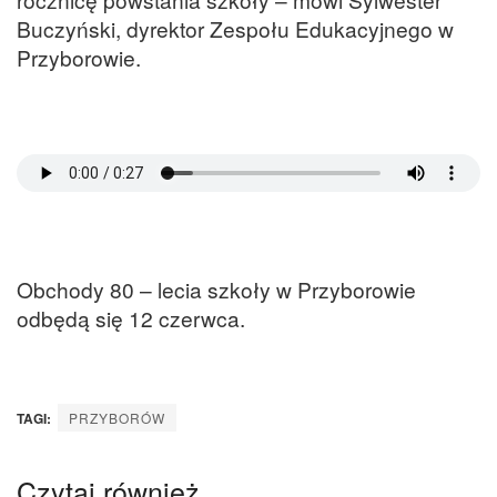
Buczyński, dyrektor Zespołu Edukacyjnego w
Przyborowie.
Obchody 80 – lecia szkoły w Przyborowie
odbędą się 12 czerwca.
TAGI:
PRZYBORÓW
Czytaj również