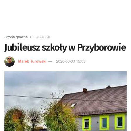
Strona główna
LUBUSKIE
Jubileusz szkoły w Przyborowie
Marek Turowski
2026-06-03 15:03