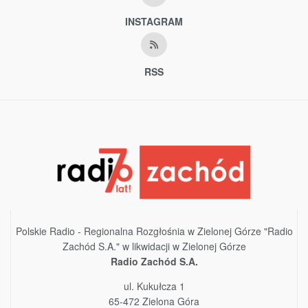
INSTAGRAM
RSS
Polskie Radio - Regionalna Rozgłośnia w Zielonej Górze "Radio
Zachód S.A." w likwidacji w Zielonej Górze
Radio Zachód S.A.
ul. Kukułcza 1
65-472 Zielona Góra