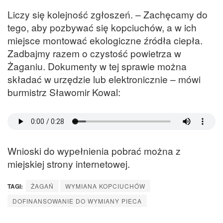
Liczy się kolejność zgłoszeń. – Zachęcamy do
tego, aby pozbywać się kopciuchów, a w ich
miejsce montować ekologiczne źródła ciepła.
Zadbajmy razem o czystość powietrza w
Żaganiu. Dokumenty w tej sprawie można
składać w urzędzie lub elektronicznie – mówi
burmistrz Sławomir Kowal:
Wnioski do wypełnienia pobrać można z
miejskiej strony internetowej.
TAGI:
ŻAGAŃ
WYMIANA KOPCIUCHÓW
DOFINANSOWANIE DO WYMIANY PIECA