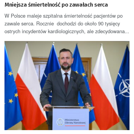
Mniejsza śmiertelność po zawałach serca
W Polsce maleje szpitalna śmiertelność pacjentów po
zawale serca. Rocznie dochodzi do około 90 tysięcy
ostrych incydentów kardiologicznych, ale zdecydowana...