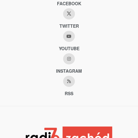
FACEBOOK
TWITTER
YOUTUBE
INSTAGRAM
RSS