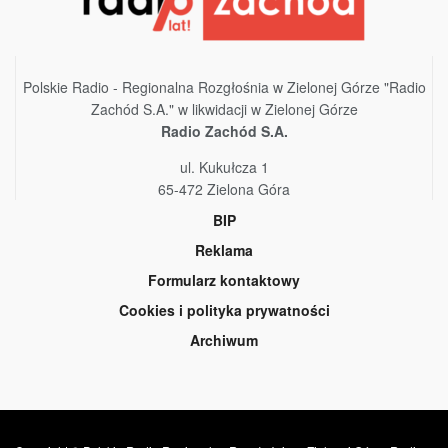
Polskie Radio - Regionalna Rozgłośnia w Zielonej Górze "Radio
Zachód S.A." w likwidacji w Zielonej Górze
Radio Zachód S.A.
ul. Kukułcza 1
65-472 Zielona Góra
BIP
Reklama
Formularz kontaktowy
Cookies i polityka prywatności
Archiwum