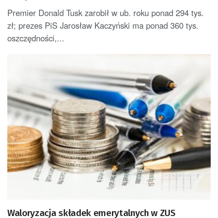
Premier Donald Tusk zarobił w ub. roku ponad 294 tys.
zł; prezes PiS Jarosław Kaczyński ma ponad 360 tys.
oszczędności,...
Waloryzacja składek emerytalnych w ZUS