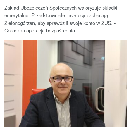
Zakład Ubezpieczeń Społecznych waloryzuje składki
emerytalne. Przedstawiciele instytucji zachęcają
Zielonogórzan, aby sprawdzili swoje konto w ZUS. -
Coroczna operacja bezpośrednio...