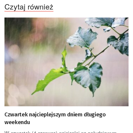
Czytaj również
Czwartek najcieplejszym dniem długiego
weekendu