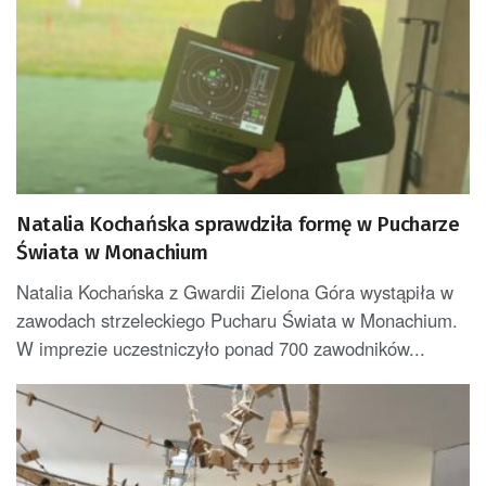
Natalia Kochańska sprawdziła formę w Pucharze
Świata w Monachium
Natalia Kochańska z Gwardii Zielona Góra wystąpiła w
zawodach strzeleckiego Pucharu Świata w Monachium.
W imprezie uczestniczyło ponad 700 zawodników...