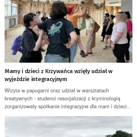
Mamy i dzieci z Krzywańca wzięły udział w
wyjeździe integracyjnym
Wizyta w papugarni oraz udział w warsztatach
kreatywnych - studenci resocjalizacji z kryminologią
zorganizowały spotkanie integracyjne dla mam i dzieci...