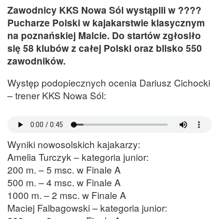
Zawodnicy KKS Nowa Sól wystąpili w ????
Pucharze Polski w kajakarstwie klasycznym
na poznańskiej Malcie. Do startów zgłosiło
się 58 klubów z całej Polski oraz blisko 550
zawodników.
Występ podopiecznych ocenia Dariusz Cichocki
– trener KKS Nowa Sól:
Wyniki nowosolskich kajakarzy:
Amelia Turczyk – kategoria junior:
200 m. – 5 msc. w Finale A
500 m. – 4 msc. w Finale A
1000 m. – 2 msc. w Finale A
Maciej Falbagowski – kategoria junior: