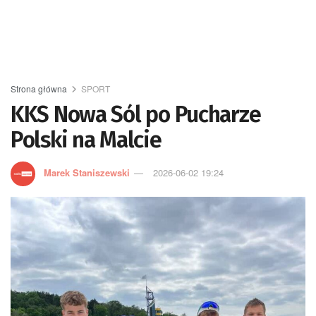
Strona główna
SPORT
KKS Nowa Sól po Pucharze
Polski na Malcie
Marek Staniszewski
2026-06-02 19:24