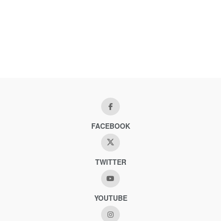
FACEBOOK
TWITTER
YOUTUBE