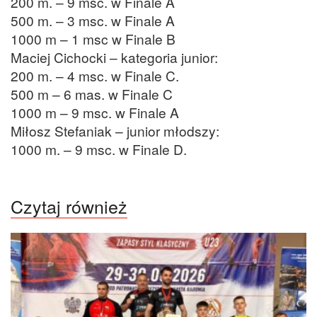
200 m. – 9 msc. w Finale A
500 m. – 3 msc. w Finale A
1000 m – 1 msc w Finale B
Maciej Cichocki – kategoria junior:
200 m. – 4 msc. w Finale C.
500 m – 6 mas. w Finale C
1000 m – 9 msc. w Finale A
Miłosz Stefaniak – junior młodszy:
1000 m. – 9 msc. w Finale D.
Czytaj również