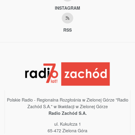
INSTAGRAM
RSS
Polskie Radio - Regionalna Rozgłośnia w Zielonej Górze "Radio
Zachód S.A." w likwidacji w Zielonej Górze
Radio Zachód S.A.
ul. Kukułcza 1
65-472 Zielona Góra