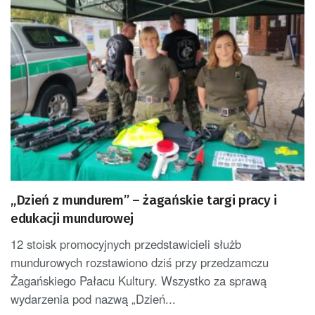
„Dzień z mundurem” – żagańskie targi pracy i
edukacji mundurowej
12 stoisk promocyjnych przedstawicieli służb
mundurowych rozstawiono dziś przy przedzamczu
Żagańskiego Pałacu Kultury. Wszystko za sprawą
wydarzenia pod nazwą „Dzień...