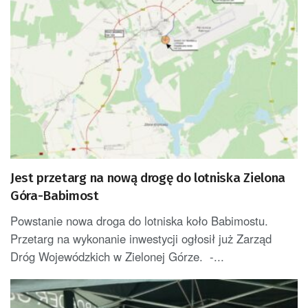
Jest przetarg na nową drogę do lotniska Zielona
Góra-Babimost
Powstanie nowa droga do lotniska koło Babimostu.
Przetarg na wykonanie inwestycji ogłosił już Zarząd
Dróg Wojewódzkich w Zielonej Górze. -...