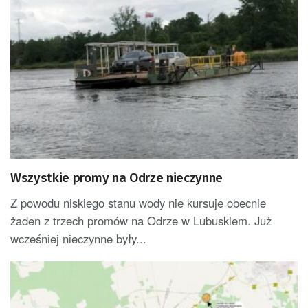
Wszystkie promy na Odrze nieczynne
Z powodu niskiego stanu wody nie kursuje obecnie
żaden z trzech promów na Odrze w Lubuskiem. Już
wcześniej nieczynne były...