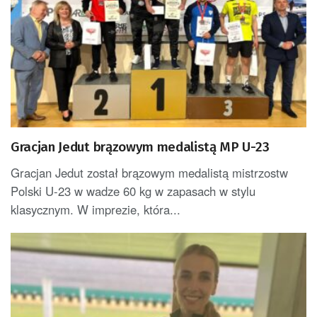
Gracjan Jedut brązowym medalistą MP U-23
Gracjan Jedut został brązowym medalistą mistrzostw
Polski U-23 w wadze 60 kg w zapasach w stylu
klasycznym. W imprezie, która...