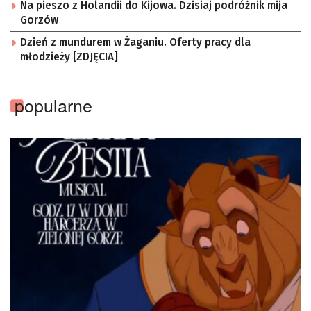
Na pieszo z Holandii do Kijowa. Dzisiaj podróżnik mija
Gorzów
Dzień z mundurem w Żaganiu. Oferty pracy dla
młodzieży [ZDJĘCIA]
popularne