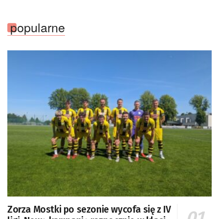
popularne
Zorza Mostki po sezonie wycofa się z IV