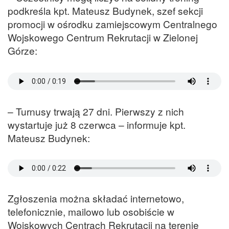
podkreśla kpt. Mateusz Budynek, szef sekcji
promocji w ośrodku zamiejscowym Centralnego
Wojskowego Centrum Rekrutacji w Zielonej
Górze:
– Turnusy trwają 27 dni. Pierwszy z nich
wystartuje już 8 czerwca – informuje kpt.
Mateusz Budynek:
Zgłoszenia można składać internetowo,
telefonicznie, mailowo lub osobiście w
Wojskowych Centrach Rekrutacji na terenie