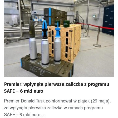
Premier: wpłynęła pierwsza zaliczka z programu
SAFE – 6 mld euro
Premier Donald Tusk poinformował w piątek (29 maja),
że wpłynęła pierwsza zaliczka w ramach programu
SAFE - 6 mld euro....