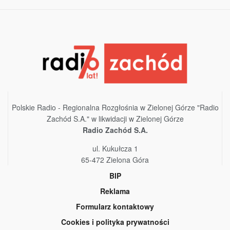
Polskie Radio - Regionalna Rozgłośnia w Zielonej Górze "Radio
Zachód S.A." w likwidacji w Zielonej Górze
Radio Zachód S.A.
ul. Kukułcza 1
65-472 Zielona Góra
BIP
Reklama
Formularz kontaktowy
Cookies i polityka prywatności