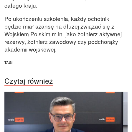
całego kraju.
Po ukończeniu szkolenia, każdy ochotnik
będzie miał szansę na dłużej związać się z
Wojskiem Polskim m.in. jako żołnierz aktywnej
rezerwy, żołnierz zawodowy czy podchorąży
akademii wojskowej.
TAGI:
Czytaj również