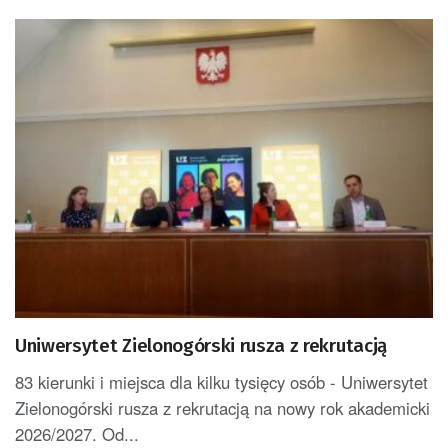
Uniwersytet Zielonogórski rusza z rekrutacją
83 kierunki i miejsca dla kilku tysięcy osób - Uniwersytet
Zielonogórski rusza z rekrutacją na nowy rok akademicki
2026/2027. Od...