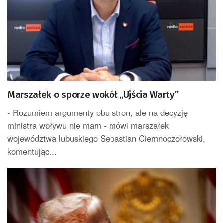
Marszałek o sporze wokół „Ujścia Warty”
- Rozumiem argumenty obu stron, ale na decyzję
ministra wpływu nie mam - mówi marszałek
województwa lubuskiego Sebastian Ciemnoczołowski,
komentując...