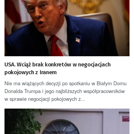
USA. Wciąż brak konkretów w negocjacjach
pokojowych z Iranem
Nie ma wiążących decyzji po spotkaniu w Białym Domu
Donalda Trumpa i jego najbliższych współpracowników
w sprawie negocjacji pokojowych z...