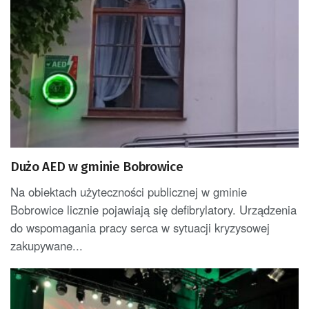
Dużo AED w gminie Bobrowice
Na obiektach użyteczności publicznej w gminie
Bobrowice licznie pojawiają się defibrylatory. Urządzenia
do wspomagania pracy serca w sytuacji kryzysowej
zakupywane...