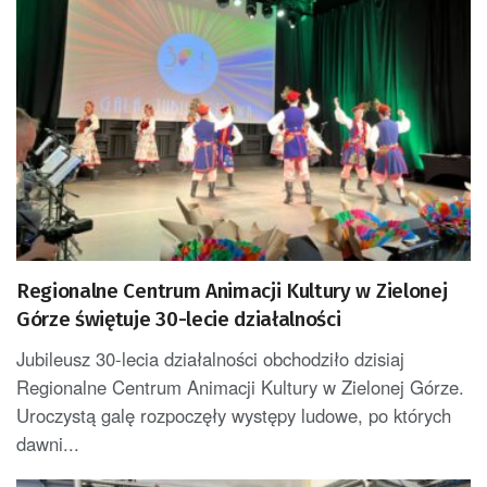
Regionalne Centrum Animacji Kultury w Zielonej
Górze świętuje 30-lecie działalności
Jubileusz 30-lecia działalności obchodziło dzisiaj
Regionalne Centrum Animacji Kultury w Zielonej Górze.
Uroczystą galę rozpoczęły występy ludowe, po których
dawni...