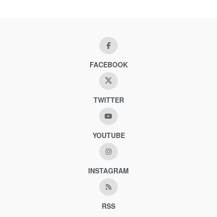
FACEBOOK
TWITTER
YOUTUBE
INSTAGRAM
RSS