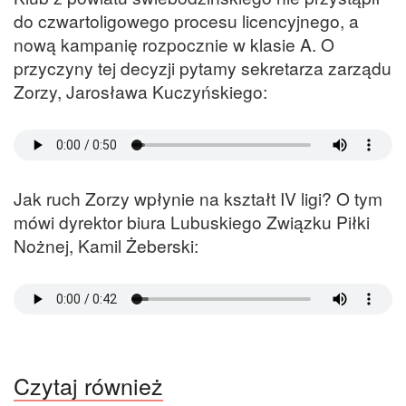
do czwartoligowego procesu licencyjnego, a
nową kampanię rozpocznie w klasie A. O
przyczyny tej decyzji pytamy sekretarza zarządu
Zorzy, Jarosława Kuczyńskiego:
Jak ruch Zorzy wpłynie na kształt IV ligi? O tym
mówi dyrektor biura Lubuskiego Związku Piłki
Nożnej, Kamil Żeberski:
Czytaj również