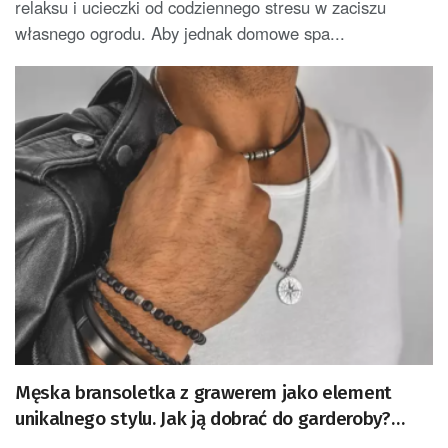
relaksu i ucieczki od codziennego stresu w zaciszu
własnego ogrodu. Aby jednak domowe spa...
Męska bransoletka z grawerem jako element
unikalnego stylu. Jak ją dobrać do garderoby?
Podpowiada Manoki