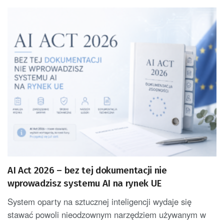
AI Act 2026 – bez tej dokumentacji nie
wprowadzisz systemu AI na rynek UE
System oparty na sztucznej inteligencji wydaje się
stawać powoli nieodzownym narzędziem używanym w