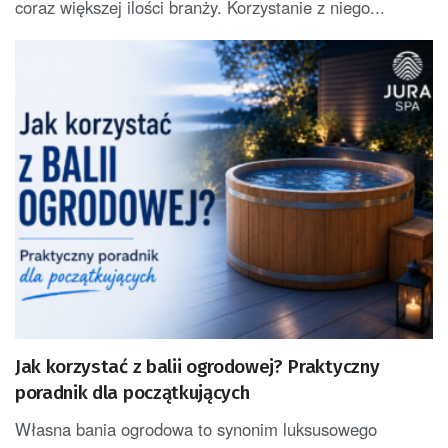
coraz większej ilości branży. Korzystanie z niego...
Jak korzystać z balii ogrodowej? Praktyczny
poradnik dla początkujących
Własna bania ogrodowa to synonim luksusowego