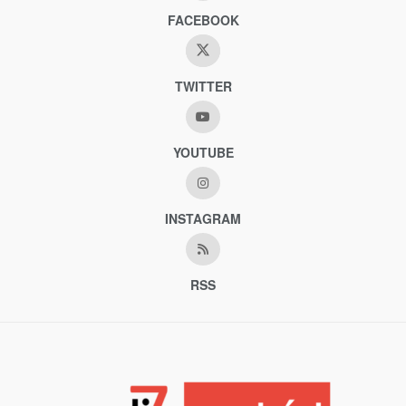
FACEBOOK
TWITTER
YOUTUBE
INSTAGRAM
RSS