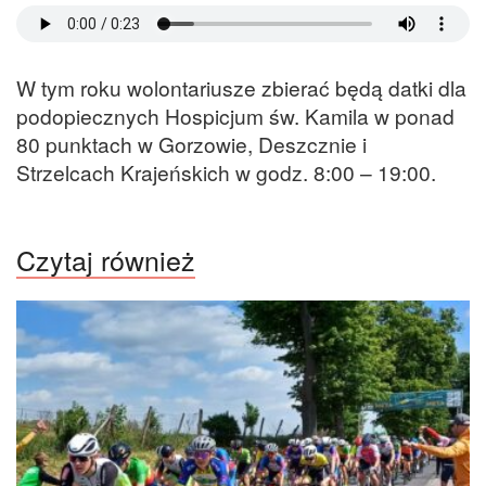
W tym roku wolontariusze zbierać będą datki dla
podopiecznych Hospicjum św. Kamila w ponad
80 punktach w Gorzowie, Deszcznie i
Strzelcach Krajeńskich w godz. 8:00 – 19:00.
Czytaj również