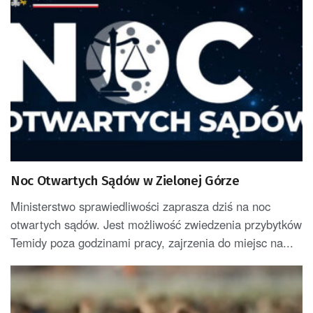
Noc Otwartych Sądów w Zielonej Górze
Ministerstwo sprawiedliwości zaprasza dziś na noc
otwartych sądów. Jest możliwość zwiedzenia przybytków
Temidy poza godzinami pracy, zajrzenia do miejsc na...