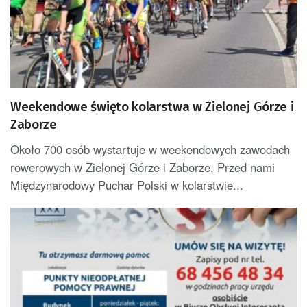
Weekendowe święto kolarstwa w Zielonej Górze i
Zaborze
Około 700 osób wystartuje w weekendowych zawodach
rowerowych w Zielonej Górze i Zaborze. Przed nami
Międzynarodowy Puchar Polski w kolarstwie...