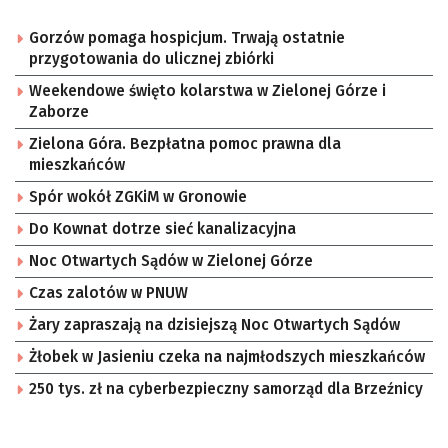
Gorzów pomaga hospicjum. Trwają ostatnie
przygotowania do ulicznej zbiórki
Weekendowe święto kolarstwa w Zielonej Górze i
Zaborze
Zielona Góra. Bezpłatna pomoc prawna dla
mieszkańców
Spór wokół ZGKiM w Gronowie
Do Kownat dotrze sieć kanalizacyjna
Noc Otwartych Sądów w Zielonej Górze
Czas zalotów w PNUW
Żary zapraszają na dzisiejszą Noc Otwartych Sądów
Żłobek w Jasieniu czeka na najmłodszych mieszkańców
250 tys. zł na cyberbezpieczny samorząd dla Brzeźnicy