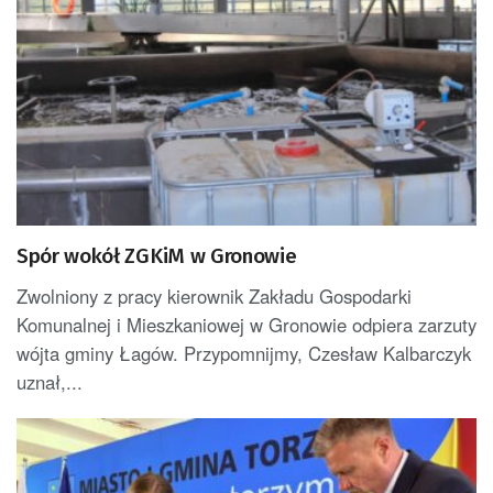
Spór wokół ZGKiM w Gronowie
Zwolniony z pracy kierownik Zakładu Gospodarki
Komunalnej i Mieszkaniowej w Gronowie odpiera zarzuty
wójta gminy Łagów. Przypomnijmy, Czesław Kalbarczyk
uznał,...