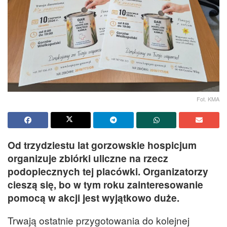
Fot. KMA
Od trzydziestu lat gorzowskie hospicjum
organizuje zbiórki uliczne na rzecz
podopiecznych tej placówki. Organizatorzy
cieszą się, bo w tym roku zainteresowanie
pomocą w akcji jest wyjątkowo duże.
Trwają ostatnie przygotowania do kolejnej