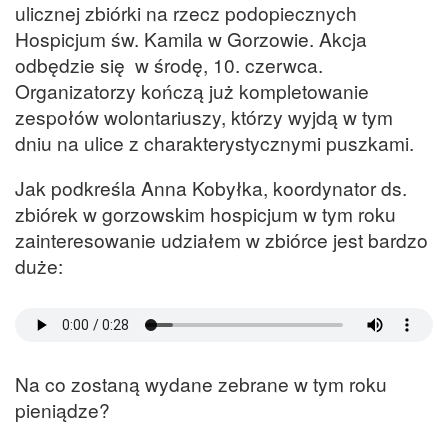
ulicznej zbiórki na rzecz podopiecznych
Hospicjum św. Kamila w Gorzowie. Akcja
odbędzie się w środę, 10. czerwca.
Organizatorzy kończą już kompletowanie
zespołów wolontariuszy, którzy wyjdą w tym
dniu na ulice z charakterystycznymi puszkami.
Jak podkreśla Anna Kobyłka, koordynator ds.
zbiórek w gorzowskim hospicjum w tym roku
zainteresowanie udziałem w zbiórce jest bardzo
duże:
Na co zostaną wydane zebrane w tym roku
pieniądze?