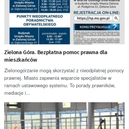
Zielona Góra. Bezpłatna pomoc prawna dla
mieszkańców
Zielonogórzanie mogą skorzystać z nieodpłatnej pomocy
prawnej. Miasto zapewnia wsparcie specjalistów w
ramach ustawowego systemu. To porady prawników,
mediacje i...