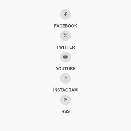
FACEBOOK
TWITTER
YOUTUBE
INSTAGRAM
RSS