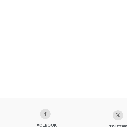
FACEBOOK
TWITTER