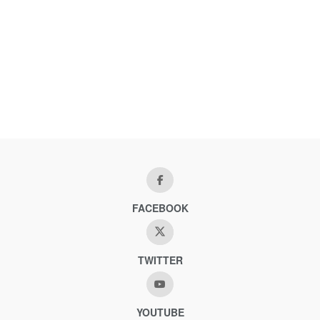
FACEBOOK
TWITTER
YOUTUBE