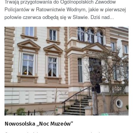
Trwają przygotowania do Ogólnopolskich Zawodów
Policjantów w Ratownictwie Wodnym, jakie w pierwszej
połowie czerwca odbędą się w Sławie. Dziś nad...
Nowosolska „Noc Muzeów”