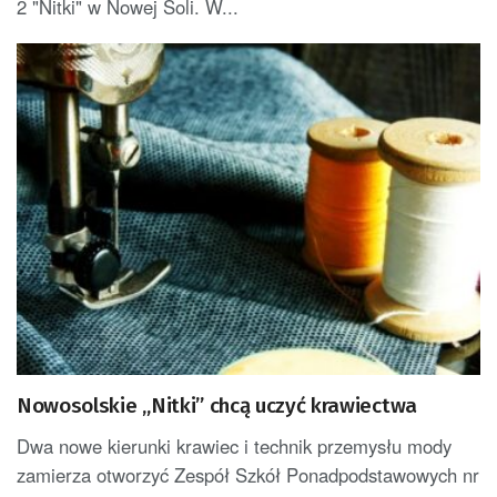
2 "Nitki" w Nowej Soli. W...
Nowosolskie „Nitki” chcą uczyć krawiectwa
Dwa nowe kierunki krawiec i technik przemysłu mody
zamierza otworzyć Zespół Szkół Ponadpodstawowych nr