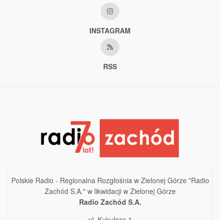
INSTAGRAM
RSS
Polskie Radio - Regionalna Rozgłośnia w Zielonej Górze "Radio
Zachód S.A." w likwidacji w Zielonej Górze
Radio Zachód S.A.
ul. Kukułcza 1