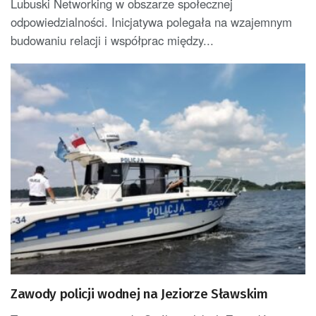
Lubuski Networking w obszarze społecznej
odpowiedzialności. Inicjatywa polegała na wzajemnym
budowaniu relacji i współprac między...
Zawody policji wodnej na Jeziorze Sławskim