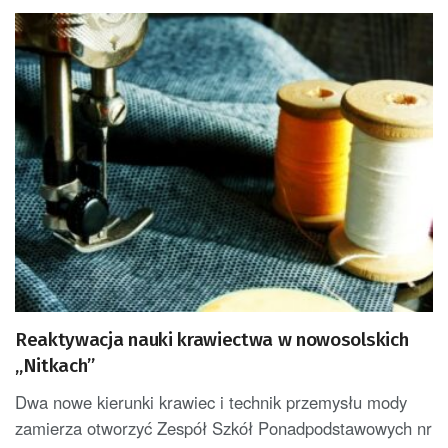
Reaktywacja nauki krawiectwa w nowosolskich
„Nitkach”
Dwa nowe kierunki krawiec i technik przemysłu mody
zamierza otworzyć Zespół Szkół Ponadpodstawowych nr