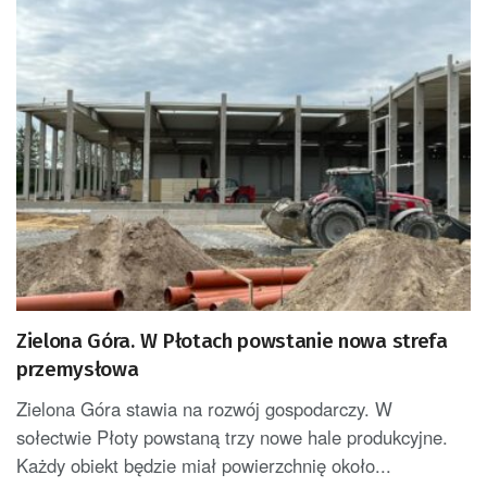
Zielona Góra. W Płotach powstanie nowa strefa
przemysłowa
Zielona Góra stawia na rozwój gospodarczy. W
sołectwie Płoty powstaną trzy nowe hale produkcyjne.
Każdy obiekt będzie miał powierzchnię około...