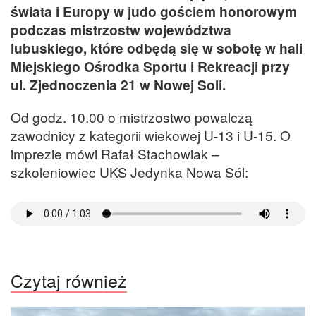
świata i Europy w judo gościem honorowym
podczas mistrzostw województwa
lubuskiego, które odbędą się w sobotę w hali
Miejskiego Ośrodka Sportu i Rekreacji przy
ul. Zjednoczenia 21 w Nowej Soli.
Od godz. 10.00 o mistrzostwo powalczą
zawodnicy z kategorii wiekowej U-13 i U-15. O
imprezie mówi Rafał Stachowiak –
szkoleniowiec UKS Jedynka Nowa Sól:
Czytaj również