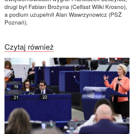
drugi był Fabian Brożyna (Celfast Wilki Krosno),
a podium uzupełnił Alan Wawrzynowicz (PSŻ
Poznań).
Czytaj również