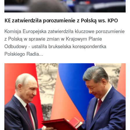
KE zatwierdziła porozumienie z Polską ws. KPO
Komisja Europejska zatwierdziła kluczowe porozumienie
z Polską w sprawie zmian w Krajowym Planie
Odbudowy - ustaliła brukselska korespondentka
Polskiego Radia...