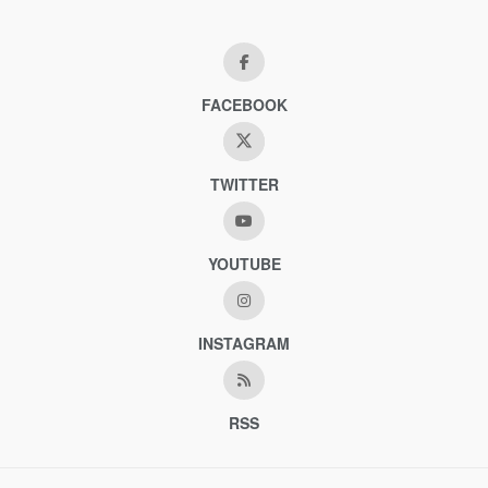
FACEBOOK
TWITTER
YOUTUBE
INSTAGRAM
RSS