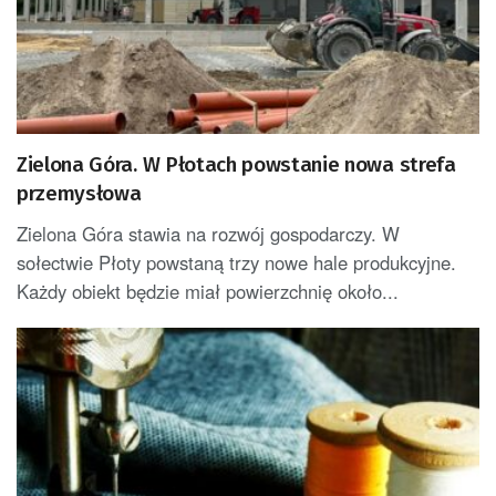
Zielona Góra. W Płotach powstanie nowa strefa
przemysłowa
Zielona Góra stawia na rozwój gospodarczy. W
sołectwie Płoty powstaną trzy nowe hale produkcyjne.
Każdy obiekt będzie miał powierzchnię około...