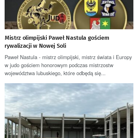
Mistrz olimpijski Paweł Nastula gościem
rywalizacji w Nowej Soli
Paweł Nastula - mistrz olimpijski, mistrz świata i Europy
w judo gościem honorowym podczas mistrzostw
województwa lubuskiego, które odbędą się...