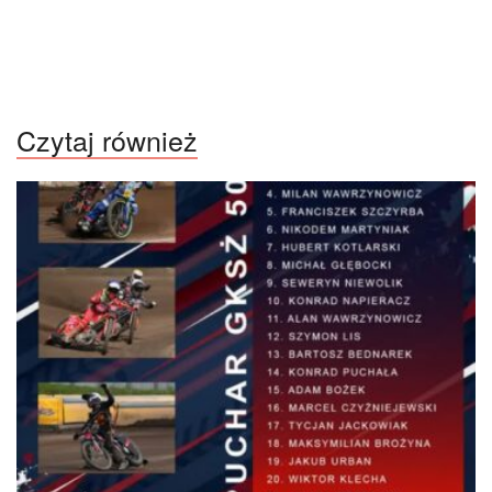
Czytaj również