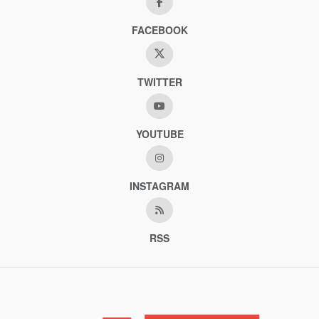
FACEBOOK
TWITTER
YOUTUBE
INSTAGRAM
RSS