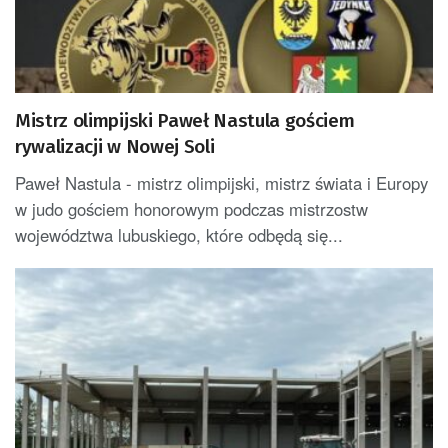
Mistrz olimpijski Paweł Nastula gościem
rywalizacji w Nowej Soli
Paweł Nastula - mistrz olimpijski, mistrz świata i Europy
w judo gościem honorowym podczas mistrzostw
województwa lubuskiego, które odbędą się...