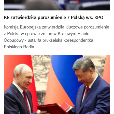
KE zatwierdziła porozumienie z Polską ws. KPO
Komisja Europejska zatwierdziła kluczowe porozumienie
z Polską w sprawie zmian w Krajowym Planie
Odbudowy - ustaliła brukselska korespondentka
Polskiego Radia...