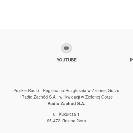
YOUTUBE
I
Polskie Radio - Regionalna Rozgłośnia w Zielonej Górze
"Radio Zachód S.A." w likwidacji w Zielonej Górze
Radio Zachód S.A.
ul. Kukułcza 1
65-472 Zielona Góra