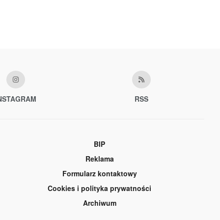
NSTAGRAM
RSS
BIP
Reklama
Formularz kontaktowy
Cookies i polityka prywatności
Archiwum