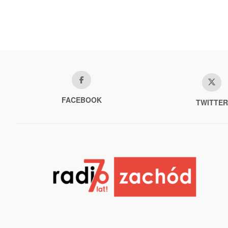
FACEBOOK
TWITTER