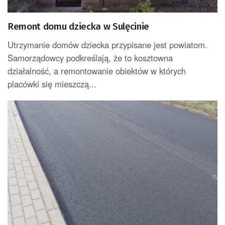
Remont domu dziecka w Sulęcinie
Utrzymanie domów dziecka przypisane jest powiatom.
Samorządowcy podkreślają, że to kosztowna
działalność, a remontowanie obiektów w których
placówki się mieszczą...