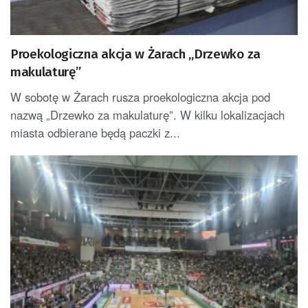
Proekologiczna akcja w Żarach „Drzewko za
makulaturę”
W sobotę w Żarach rusza proekologiczna akcja pod
nazwą „Drzewko za makulaturę”. W kilku lokalizacjach
miasta odbierane będą paczki z...