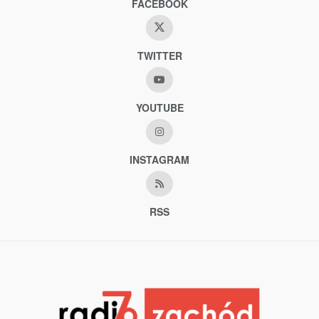
FACEBOOK
TWITTER
YOUTUBE
INSTAGRAM
RSS