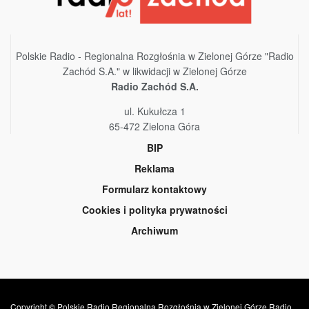
Polskie Radio - Regionalna Rozgłośnia w Zielonej Górze "Radio
Zachód S.A." w likwidacji w Zielonej Górze
Radio Zachód S.A.
ul. Kukułcza 1
65-472 Zielona Góra
BIP
Reklama
Formularz kontaktowy
Cookies i polityka prywatności
Archiwum
Copyright © Polskie Radio Regionalna Rozgłośnia w Zielonej Górze Radio