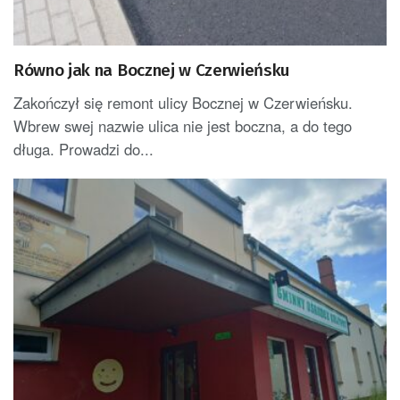
Równo jak na Bocznej w Czerwieńsku
Zakończył się remont ulicy Bocznej w Czerwieńsku.
Wbrew swej nazwie ulica nie jest boczna, a do tego
długa. Prowadzi do...