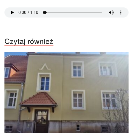
Czytaj również