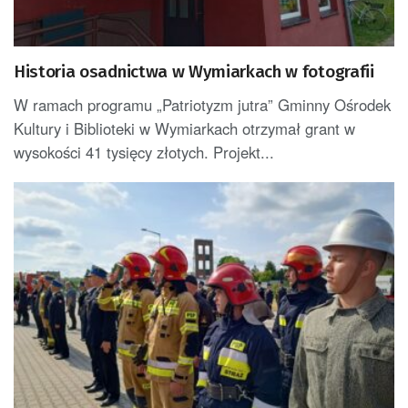
Historia osadnictwa w Wymiarkach w fotografii
W ramach programu „Patriotyzm jutra” Gminny Ośrodek
Kultury i Biblioteki w Wymiarkach otrzymał grant w
wysokości 41 tysięcy złotych. Projekt...