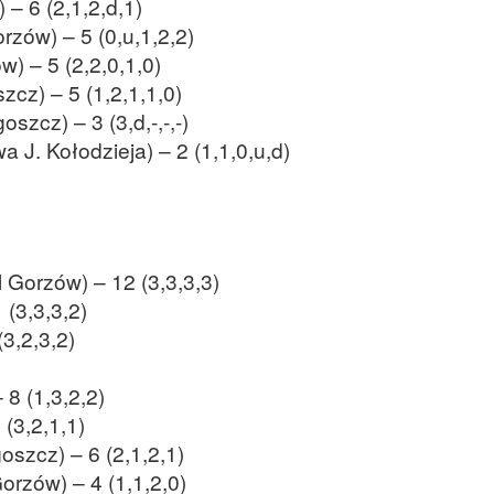
– 6 (2,1,2,d,1)
zów) – 5 (0,u,1,2,2)
) – 5 (2,2,0,1,0)
zcz) – 5 (1,2,1,1,0)
zcz) – 3 (3,d,-,-,-)
 J. Kołodzieja) – 2 (1,1,0,u,d)
 Gorzów) – 12 (3,3,3,3)
 (3,3,3,2)
3,2,3,2)
 8 (1,3,2,2)
 (3,2,1,1)
szcz) – 6 (2,1,2,1)
rzów) – 4 (1,1,2,0)