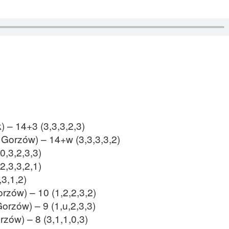
) – 14+3 (3,3,3,2,3)
 Gorzów) – 14+w (3,3,3,3,2)
0,3,2,3,3)
2,3,3,2,1)
,3,1,2)
zów) – 10 (1,2,2,3,2)
orzów) – 9 (1,u,2,3,3)
zów) – 8 (3,1,1,0,3)