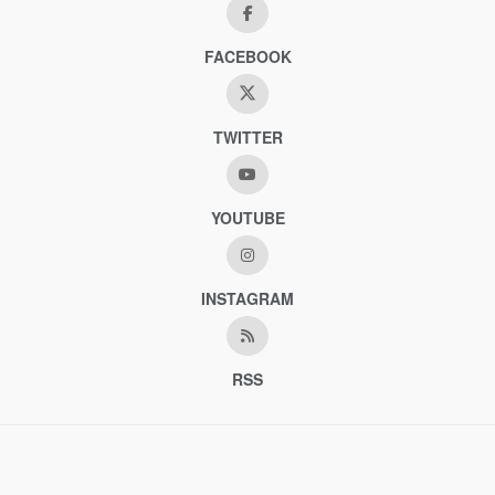
FACEBOOK
TWITTER
YOUTUBE
INSTAGRAM
RSS