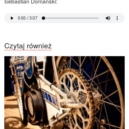
Sebastian Domański:
Czytaj również