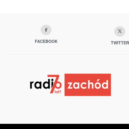
FACEBOOK
TWITTER