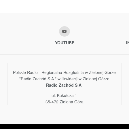
YOUTUBE
I
Polskie Radio - Regionalna Rozgłośnia w Zielonej Górze
"Radio Zachód S.A." w likwidacji w Zielonej Górze
Radio Zachód S.A.
ul. Kukułcza 1
65-472 Zielona Góra