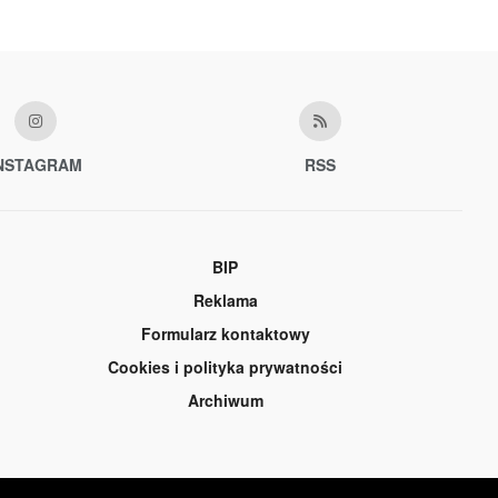
NSTAGRAM
RSS
BIP
Reklama
Formularz kontaktowy
Cookies i polityka prywatności
Archiwum