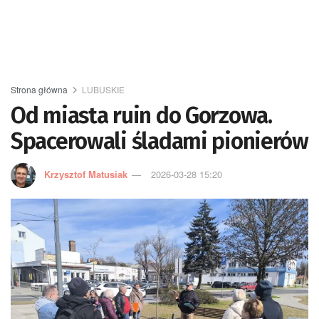
Strona główna
LUBUSKIE
Od miasta ruin do Gorzowa.
Spacerowali śladami pionierów
Krzysztof Matusiak
2026-03-28 15:20