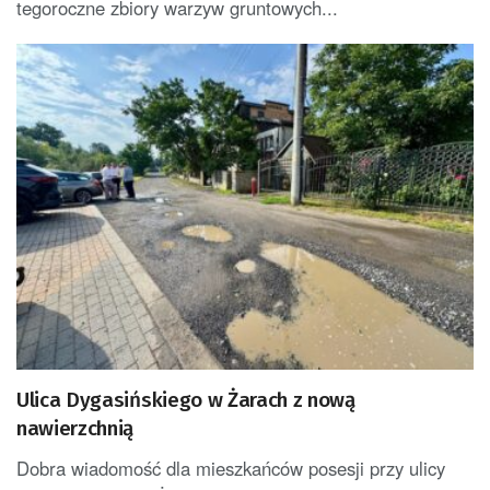
tegoroczne zbiory warzyw gruntowych...
Ulica Dygasińskiego w Żarach z nową
nawierzchnią
Dobra wiadomość dla mieszkańców posesji przy ulicy