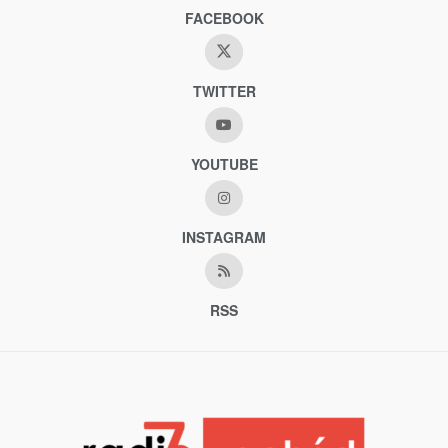
FACEBOOK
TWITTER
YOUTUBE
INSTAGRAM
RSS