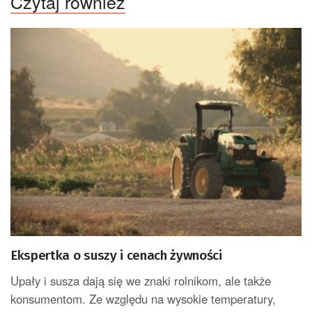
Czytaj również
Ekspertka o suszy i cenach żywności
Upały i susza dają się we znaki rolnikom, ale także
konsumentom. Ze względu na wysokie temperatury,