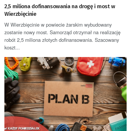
2,5 miliona dofinansowania na drogę i most w
Wierzbięcinie
W Wierzbięcinie w powiecie żarskim wybudowany
zostanie nowy most. Samorząd otrzymał na realizację
robót 2,5 miliona złotych dofinansowania. Szacowany
koszt...