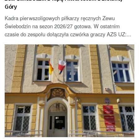
Góry
Kadra pierwszoligowych piłkarzy ręcznych Zewu
Świebodzin na sezon 2026/27 gotowa. W ostatnim
czasie do zespołu dołączyła czwórka graczy AZS UZ:...