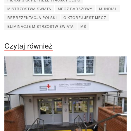
MISTRZOSTWA ŚWIATA
MECZ BARAŻOWY
MUNDIAL
REPREZENTACJA POLSKI
O KTÓREJ JEST MECZ
ELIMINACJE MISTRZOSTW ŚWIATA
MŚ
Czytaj również