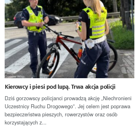
Kierowcy i piesi pod lupą. Trwa akcja policji
Dziś gorzowscy policjanci prowadzą akcję „Niechronieni
Uczestnicy Ruchu Drogowego”. Jej celem jest poprawa
bezpieczeństwa pieszych, rowerzystów oraz osób
korzystających z...