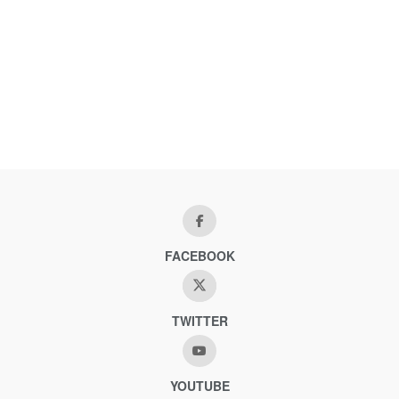
FACEBOOK
TWITTER
YOUTUBE