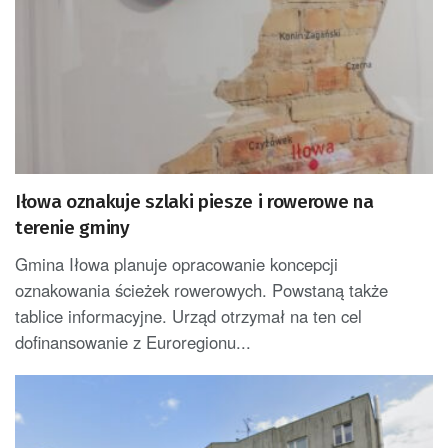
Iłowa oznakuje szlaki piesze i rowerowe na
terenie gminy
Gmina Iłowa planuje opracowanie koncepcji
oznakowania ścieżek rowerowych. Powstaną także
tablice informacyjne. Urząd otrzymał na ten cel
dofinansowanie z Euroregionu...