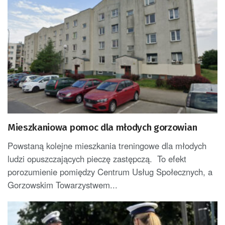
Mieszkaniowa pomoc dla młodych gorzowian
Powstaną kolejne mieszkania treningowe dla młodych
ludzi opuszczających pieczę zastępczą. To efekt
porozumienie pomiędzy Centrum Usług Społecznych, a
Gorzowskim Towarzystwem...