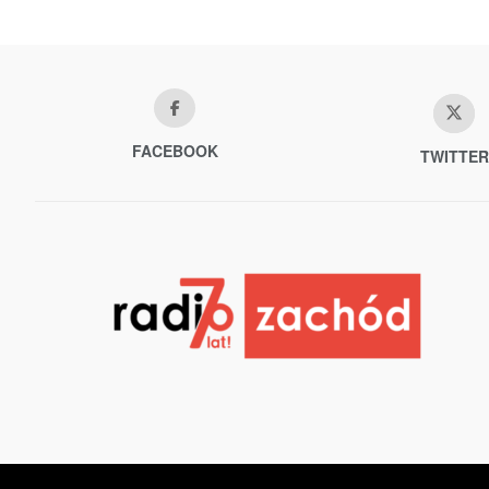
FACEBOOK
TWITTER