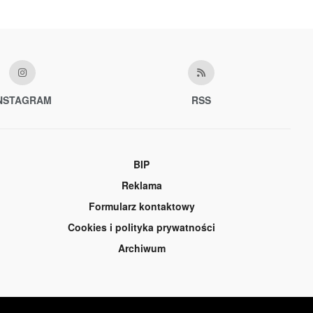
NSTAGRAM
RSS
BIP
Reklama
Formularz kontaktowy
Cookies i polityka prywatności
Archiwum