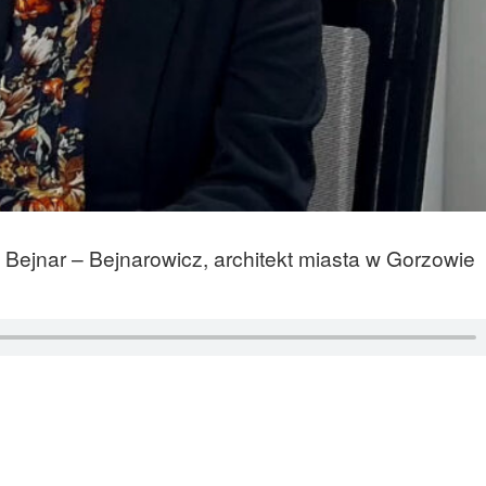
Bejnar – Bejnarowicz, architekt miasta w Gorzowie