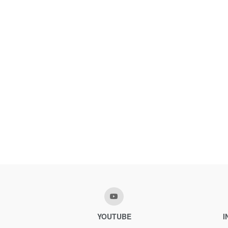
YOUTUBE
I