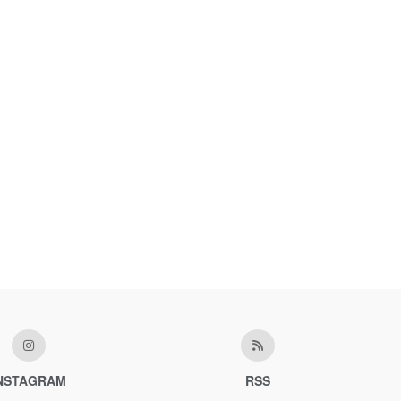
NSTAGRAM
RSS