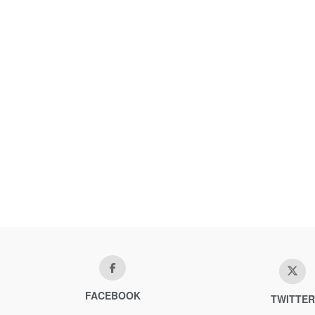
FACEBOOK
TWITTER