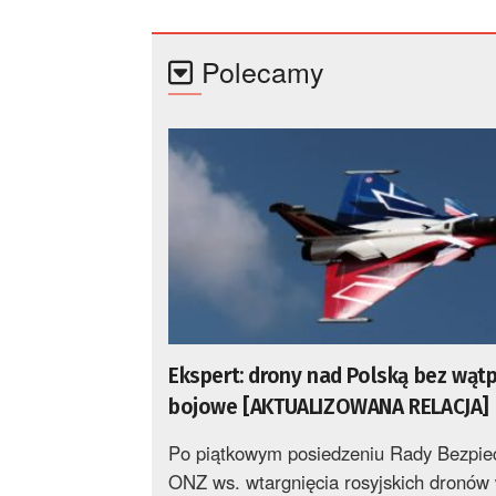
Polecamy
Ekspert: drony nad Polską bez wątp
bojowe [AKTUALIZOWANA RELACJA]
Po piątkowym posiedzeniu Rady Bezpie
ONZ ws. wtargnięcia rosyjskich dronów