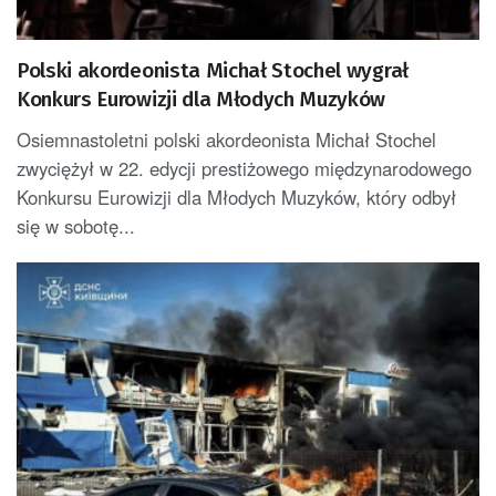
Polski akordeonista Michał Stochel wygrał
Konkurs Eurowizji dla Młodych Muzyków
Osiemnastoletni polski akordeonista Michał Stochel
zwyciężył w 22. edycji prestiżowego międzynarodowego
Konkursu Eurowizji dla Młodych Muzyków, który odbył
się w sobotę...