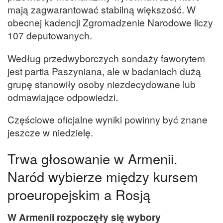
mają zagwarantować stabilną większość. W
obecnej kadencji Zgromadzenie Narodowe liczy
107 deputowanych.
Według przedwyborczych sondaży faworytem
jest partia Paszyniana, ale w badaniach dużą
grupę stanowiły osoby niezdecydowane lub
odmawiające odpowiedzi.
Częściowe oficjalne wyniki powinny być znane
jeszcze w niedzielę.
Trwa głosowanie w Armenii.
Naród wybierze między kursem
proeuropejskim a Rosją
W Armenii rozpoczęły się wybory