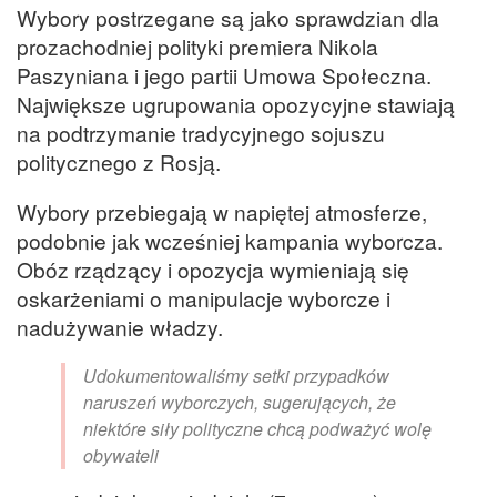
Wybory postrzegane są jako sprawdzian dla
prozachodniej polityki premiera Nikola
Paszyniana i jego partii Umowa Społeczna.
Największe ugrupowania opozycyjne stawiają
na podtrzymanie tradycyjnego sojuszu
politycznego z Rosją.
Wybory przebiegają w napiętej atmosferze,
podobnie jak wcześniej kampania wyborcza.
Obóz rządzący i opozycja wymieniają się
oskarżeniami o manipulacje wyborcze i
nadużywanie władzy.
Udokumentowaliśmy setki przypadków
naruszeń wyborczych, sugerujących, że
niektóre siły polityczne chcą podważyć wolę
obywateli