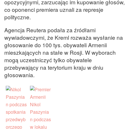
opozycyjnymi, zarzucając im kupowanie głosów,
co oponenci premiera uznali za represje
polityczne.
Agencja Reutera podała za źródłami
wywiadowczymi, że Kreml rozważa wysłanie na
głosowanie do 100 tys. obywateli Armenii
mieszkających na stałe w Rosji. W wyborach
mogą uczestniczyć tylko obywatele
przebywający na terytorium kraju w dniu
głosowania.