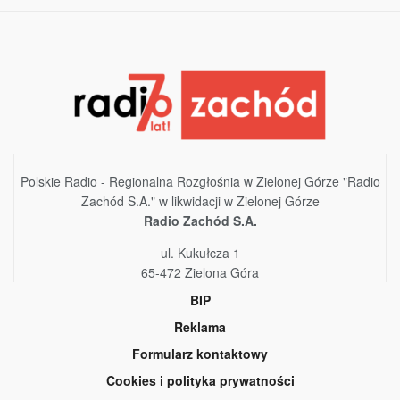
Polskie Radio - Regionalna Rozgłośnia w Zielonej Górze "Radio
Zachód S.A." w likwidacji w Zielonej Górze
Radio Zachód S.A.
ul. Kukułcza 1
65-472 Zielona Góra
BIP
Reklama
Formularz kontaktowy
Cookies i polityka prywatności