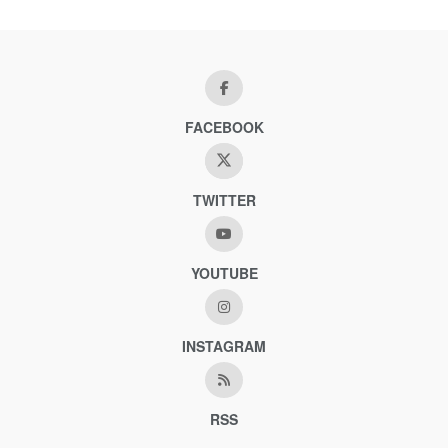
FACEBOOK
TWITTER
YOUTUBE
INSTAGRAM
RSS