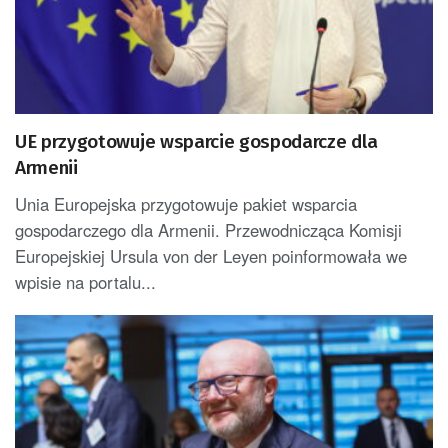
UE przygotowuje wsparcie gospodarcze dla
Armenii
Unia Europejska przygotowuje pakiet wsparcia
gospodarczego dla Armenii. Przewodnicząca Komisji
Europejskiej Ursula von der Leyen poinformowała we
wpisie na portalu...