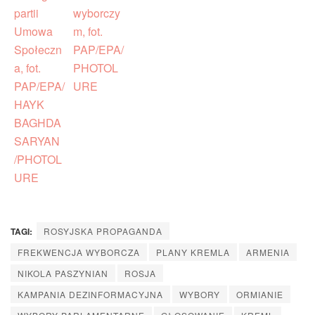
TAGI:
ROSYJSKA PROPAGANDA
FREKWENCJA WYBORCZA
PLANY KREMLA
ARMENIA
NIKOLA PASZYNIAN
ROSJA
KAMPANIA DEZINFORMACYJNA
WYBORY
ORMIANIE