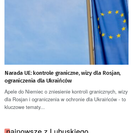
Narada UE: kontrole graniczne, wizy dla Rosjan,
ograniczenia dla Ukraińców
Apele do Niemiec o zniesienie kontroli granicznych, wizy
dla Rosjan i ograniczenia w ochronie dla Ukraińców - to
kluczowe tematy...
najnowsze z Lubuskiego