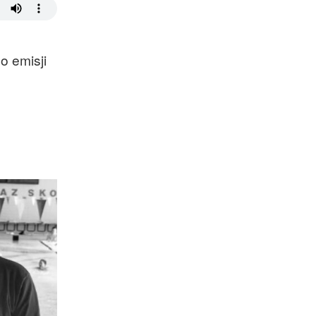
o emisji