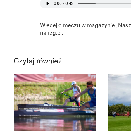
Więcej o meczu w magazynie „Nasza 
na rzg.pl.
Czytaj również