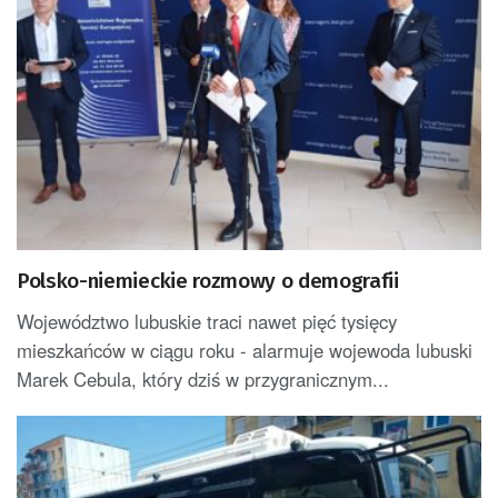
Polsko-niemieckie rozmowy o demografii
Województwo lubuskie traci nawet pięć tysięcy
mieszkańców w ciągu roku - alarmuje wojewoda lubuski
Marek Cebula, który dziś w przygranicznym...