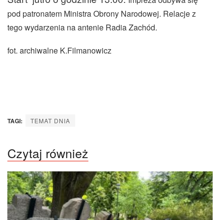
pod patronatem Ministra Obrony Narodowej. Relacje z
tego wydarzenia na antenie Radia Zachód.
fot. archiwalne K.Filmanowicz
TAGI:
TEMAT DNIA
Czytaj również