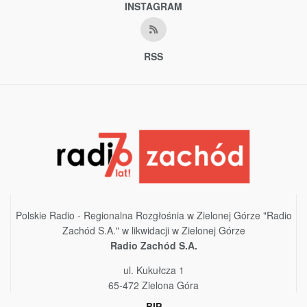
INSTAGRAM
RSS
Polskie Radio - Regionalna Rozgłośnia w Zielonej Górze "Radio
Zachód S.A." w likwidacji w Zielonej Górze
Radio Zachód S.A.
ul. Kukułcza 1
65-472 Zielona Góra
BIP