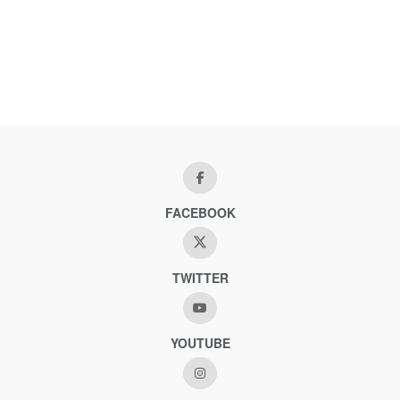
FACEBOOK
TWITTER
YOUTUBE