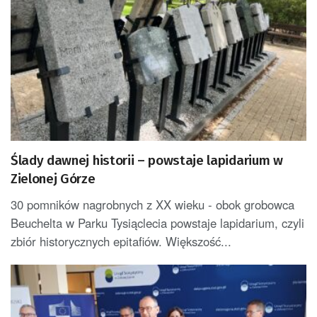
Ślady dawnej historii – powstaje lapidarium w
Zielonej Górze
30 pomników nagrobnych z XX wieku - obok grobowca
Beuchelta w Parku Tysiąclecia powstaje lapidarium, czyli
zbiór historycznych epitafiów. Większość...