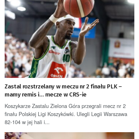
Zastal rozstrzelany w meczu nr 2 finału PLK –
mamy remis i… mecze w CRS-ie
Koszykarze Zastalu Zielona Góra przegrali mecz nr 2
finału Polskiej Ligi Koszykówki. Ulegli Legii Warszawa
82-104 w jej hali i...