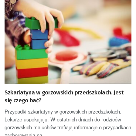
Szkarlatyna w gorzowskich przedszkolach. Jest
się czego bać?
Przypadki szkarlatyny w gorzowskich przedszkolach.
Lekarze uspokajają. W ostatnich dniach do rodziców
gorzowskich maluchów trafiają informacje o przypadkach
zachorowania na...