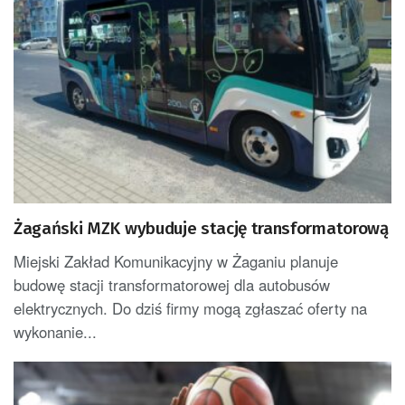
Żagański MZK wybuduje stację transformatorową
Miejski Zakład Komunikacyjny w Żaganiu planuje
budowę stacji transformatorowej dla autobusów
elektrycznych. Do dziś firmy mogą zgłaszać oferty na
wykonanie...