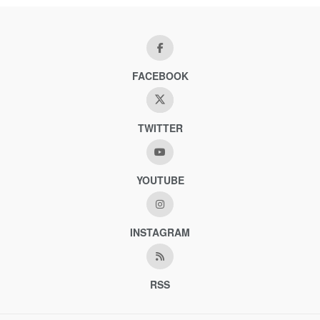
FACEBOOK
TWITTER
YOUTUBE
INSTAGRAM
RSS