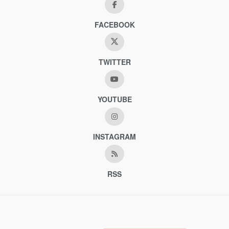
FACEBOOK
TWITTER
YOUTUBE
INSTAGRAM
RSS