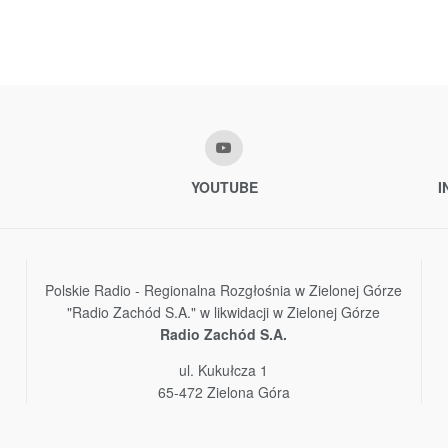
YOUTUBE
I
Polskie Radio - Regionalna Rozgłośnia w Zielonej Górze
"Radio Zachód S.A." w likwidacji w Zielonej Górze
Radio Zachód S.A.
ul. Kukułcza 1
65-472 Zielona Góra