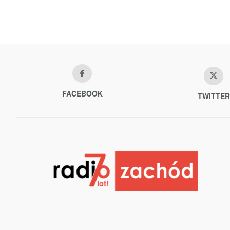
FACEBOOK
TWITTER