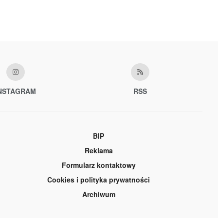
NSTAGRAM
RSS
BIP
Reklama
Formularz kontaktowy
Cookies i polityka prywatności
Archiwum