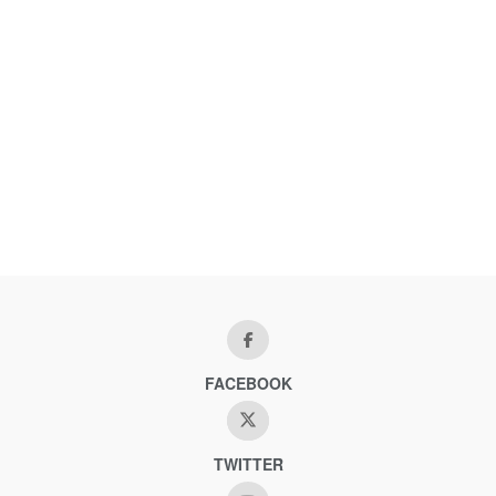
FACEBOOK
TWITTER