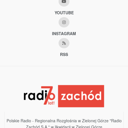
YOUTUBE
INSTAGRAM
RSS
Polskie Radio - Regionalna Rozgłośnia w Zielonej Górze "Radio
Zachód S.A." w likwidacji w Zielonej Górze