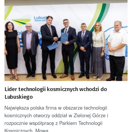
Lider technologii kosmicznych wchodzi do
Lubuskiego
Największa polska firma w obszarze technologii
kosmicznych otworzy oddział w Zielonej Górze i
rozpocznie współpracę z Parkiem Technologii
Kosmicznych. Mowa...