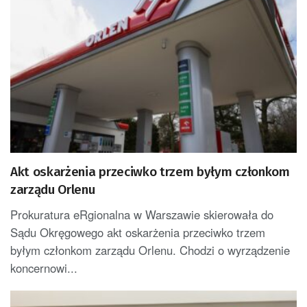
Akt oskarżenia przeciwko trzem byłym członkom
zarządu Orlenu
Prokuratura eRgionalna w Warszawie skierowała do
Sądu Okręgowego akt oskarżenia przeciwko trzem
byłym członkom zarządu Orlenu. Chodzi o wyrządzenie
koncernowi...