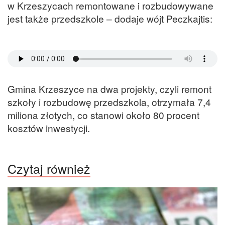
w Krzeszycach remontowane i rozbudowywane
jest także przedszkole – dodaje wójt Peczkajtis:
Gmina Krzeszyce na dwa projekty, czyli remont
szkoły i rozbudowę przedszkola, otrzymała 7,4
miliona złotych, co stanowi około 80 procent
kosztów inwestycji.
Czytaj również