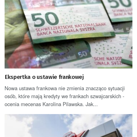
Ekspertka o ustawie frankowej
Nowa ustawa frankowa nie zmienia znacząco sytuacji
osób, które mają kredyty we frankach szwajcarskich -
ocenia mecenas Karolina Pilawska. Jak...