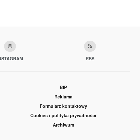
NSTAGRAM
RSS
BIP
Reklama
Formularz kontaktowy
Cookies i polityka prywatności
Archiwum