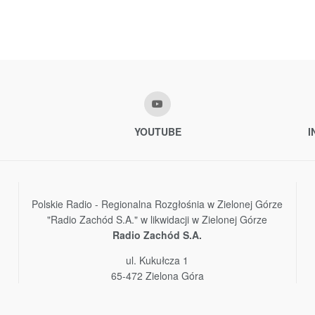
YOUTUBE
I
Polskie Radio - Regionalna Rozgłośnia w Zielonej Górze
"Radio Zachód S.A." w likwidacji w Zielonej Górze
Radio Zachód S.A.
ul. Kukułcza 1
65-472 Zielona Góra