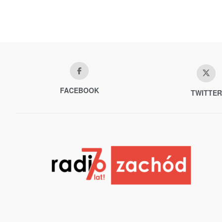
FACEBOOK
TWITTER