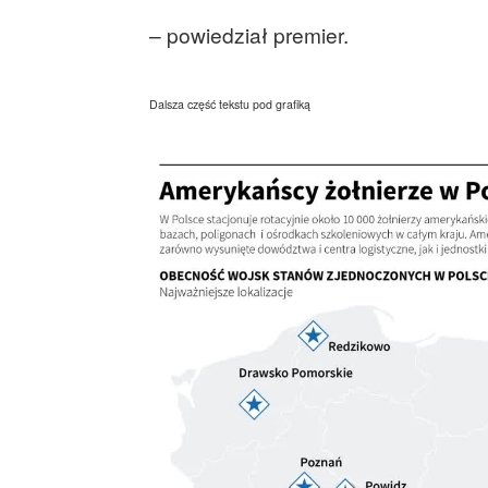
– powiedział premier.
Dalsza część tekstu pod grafiką