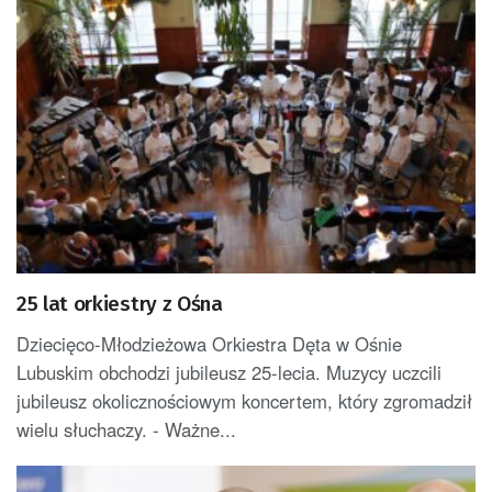
25 lat orkiestry z Ośna
Dziecięco-Młodzieżowa Orkiestra Dęta w Ośnie
Lubuskim obchodzi jubileusz 25-lecia. Muzycy uczcili
jubileusz okolicznościowym koncertem, który zgromadził
wielu słuchaczy. - Ważne...