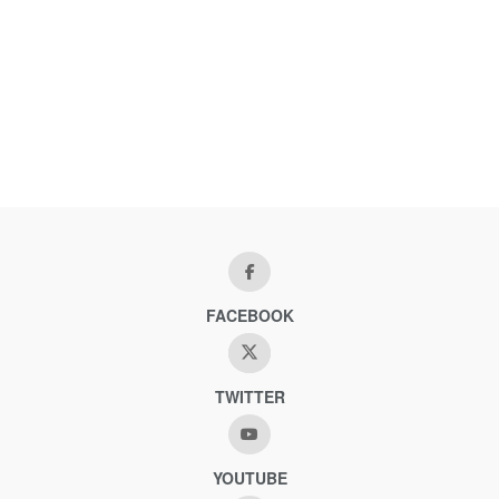
FACEBOOK
TWITTER
YOUTUBE