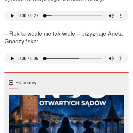
– Rok to wcale nie tak wiele – przyznaje Aneta
Gnaczyńska:
Polecamy