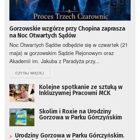
Gorzowskie wzgórze przy Chopina zaprasza
na Noc Otwartych Sądów
Noc Otwartych Sądów odbędzie się w czwartek (21
maja) w gorzowskim Sądzie Rejonowym oraz
Akademii im. Jakuba z Paradyża przy...
DETAILS
CZYTAJ WIĘCEJ
Kolejne spotkanie ze sztuką w
Inkluzywnej Pracowni MCK
Skolim i Roxie na Urodziny
Gorzowa w Parku Górczyńskim
Urodziny Gorzowa w Parku Górczyńskim.