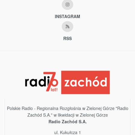
INSTAGRAM
RSS
Polskie Radio - Regionalna Rozgłośnia w Zielonej Górze "Radio
Zachód S.A." w likwidacji w Zielonej Górze
Radio Zachód S.A.
ul. Kukułcza 1