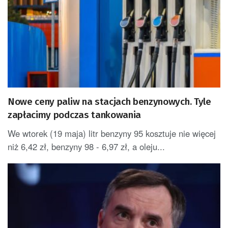
Nowe ceny paliw na stacjach benzynowych. Tyle
zapłacimy podczas tankowania
We wtorek (19 maja) litr benzyny 95 kosztuje nie więcej
niż 6,42 zł, benzyny 98 - 6,97 zł, a oleju...