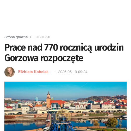
Strona główna
LUBUSKIE
Prace nad 770 rocznicą urodzin
Gorzowa rozpoczęte
Elżbieta Kobelak
2026-05-19 09:24