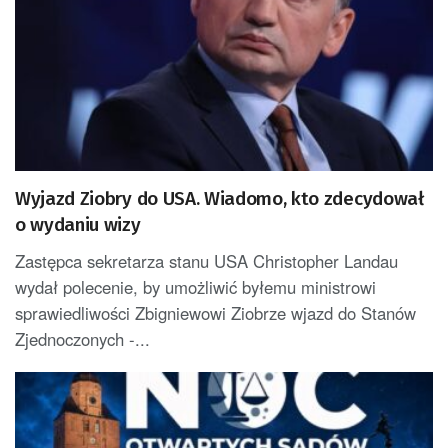
Wyjazd Ziobry do USA. Wiadomo, kto zdecydował
o wydaniu wizy
Zastępca sekretarza stanu USA Christopher Landau
wydał polecenie, by umożliwić byłemu ministrowi
sprawiedliwości Zbigniewowi Ziobrze wjazd do Stanów
Zjednoczonych -...