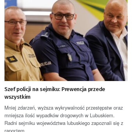
Szef policji na sejmiku: Prewencja przede
wszystkim
Mniej zdarzeń, wyższa wykrywalność przestępstw oraz
mniejsza ilość wypadków drogowych w Lubuskiem.
Radni sejmiku województwa lubuskiego zapoznali się z
raportem...