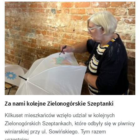
Za nami kolejne Zielonogórskie Szeptanki
Kilkuset mieszkańców wzięło udział w kolejnych
Zielonogórskich Szeptankach, które odbyły się w piwnicy
winiarskiej przy ul. Sowińskiego. Tym razem
uczestnicy...