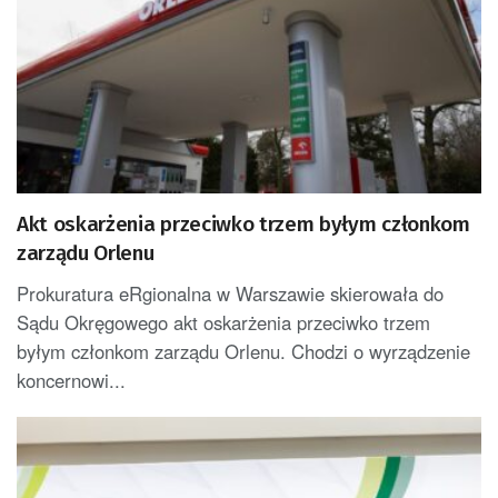
Akt oskarżenia przeciwko trzem byłym członkom
zarządu Orlenu
Prokuratura eRgionalna w Warszawie skierowała do
Sądu Okręgowego akt oskarżenia przeciwko trzem
byłym członkom zarządu Orlenu. Chodzi o wyrządzenie
koncernowi...