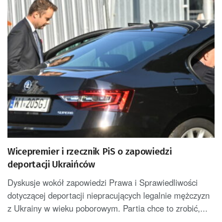
Wicepremier i rzecznik PiS o zapowiedzi
deportacji Ukraińców
Dyskusje wokół zapowiedzi Prawa i Sprawiedliwości
dotyczącej deportacji niepracujących legalnie mężczyzn
z Ukrainy w wieku poborowym. Partia chce to zrobić,...