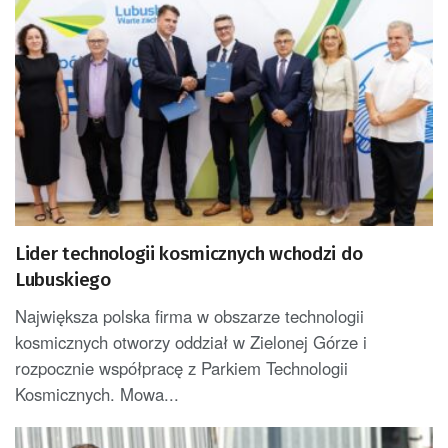
Lider technologii kosmicznych wchodzi do
Lubuskiego
Największa polska firma w obszarze technologii
kosmicznych otworzy oddział w Zielonej Górze i
rozpocznie współpracę z Parkiem Technologii
Kosmicznych. Mowa...