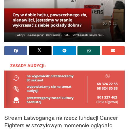
Stream Łatwoganga na rzecz fundacji Cancer
Fighters w szczytowym momencie oglądało