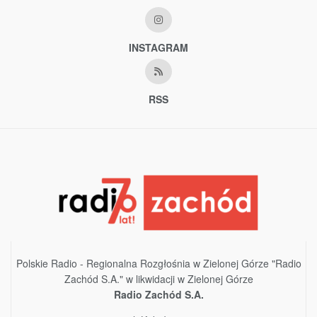
INSTAGRAM
RSS
Polskie Radio - Regionalna Rozgłośnia w Zielonej Górze "Radio
Zachód S.A." w likwidacji w Zielonej Górze
Radio Zachód S.A.