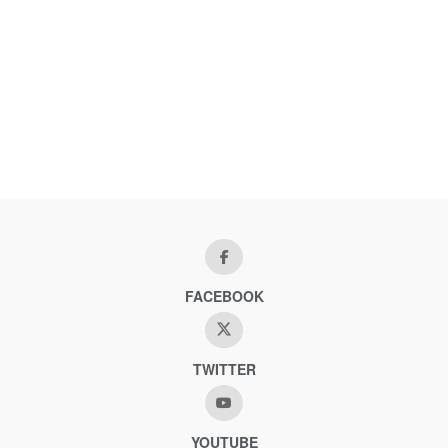
FACEBOOK
TWITTER
YOUTUBE