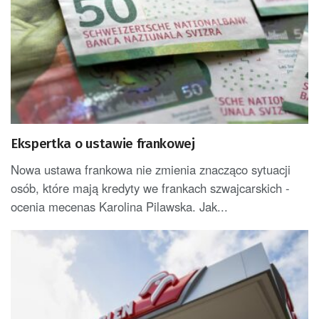
Ekspertka o ustawie frankowej
Nowa ustawa frankowa nie zmienia znacząco sytuacji
osób, które mają kredyty we frankach szwajcarskich -
ocenia mecenas Karolina Pilawska. Jak...