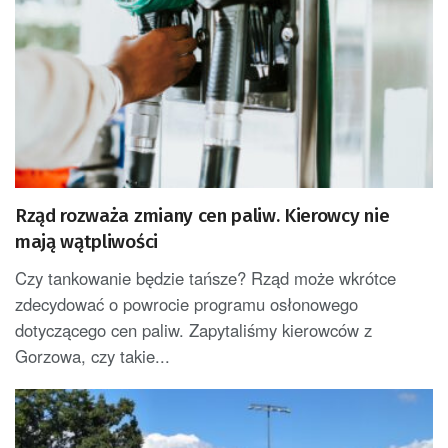
Rząd rozważa zmiany cen paliw. Kierowcy nie
mają wątpliwości
Czy tankowanie będzie tańsze? Rząd może wkrótce
zdecydować o powrocie programu osłonowego
dotyczącego cen paliw. Zapytaliśmy kierowców z
Gorzowa, czy takie...