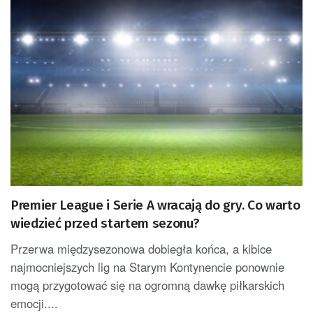
Premier League i Serie A wracają do gry. Co warto
wiedzieć przed startem sezonu?
Przerwa międzysezonowa dobiegła końca, a kibice
najmocniejszych lig na Starym Kontynencie ponownie
mogą przygotować się na ogromną dawkę piłkarskich
emocji....