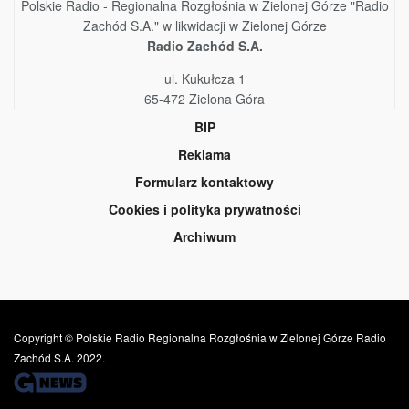
Polskie Radio - Regionalna Rozgłośnia w Zielonej Górze "Radio
Zachód S.A." w likwidacji w Zielonej Górze
Radio Zachód S.A.
ul. Kukułcza 1
65-472 Zielona Góra
BIP
Reklama
Formularz kontaktowy
Cookies i polityka prywatności
Archiwum
Copyright © Polskie Radio Regionalna Rozgłośnia w Zielonej Górze Radio
Zachód S.A. 2022.