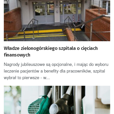
Władze zielonogórskiego szpitala o cięciach
finansowych
Nagrody jubileuszowe są opcjonalne, i mając do wyboru
leczenie pacjentów a benefity dla pracowników, szpital
wybrał to pierwsze - w...