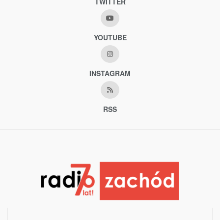
TWITTER
YOUTUBE
INSTAGRAM
RSS