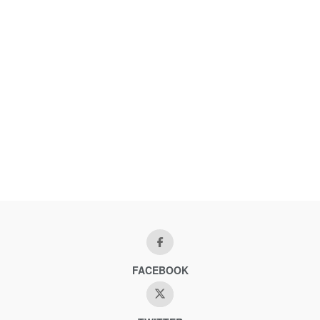
FACEBOOK