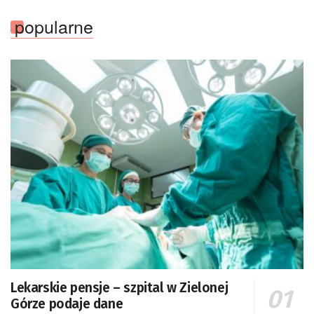
popularne
Lekarskie pensje – szpital w Zielonej
Górze podaje dane