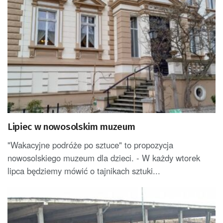
Lipiec w nowosolskim muzeum
"Wakacyjne podróże po sztuce" to propozycja
nowosolskiego muzeum dla dzieci. - W każdy wtorek
lipca będziemy mówić o tajnikach sztuki...