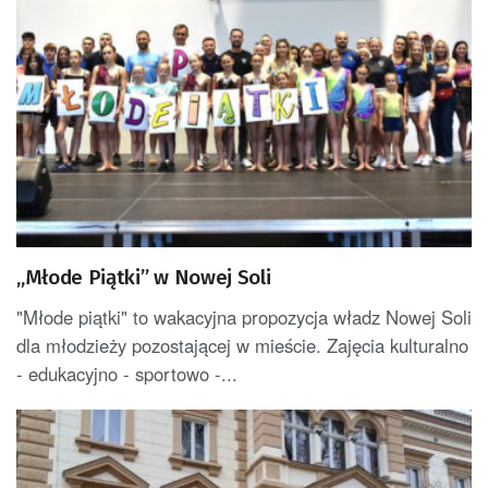
„Młode Piątki” w Nowej Soli
"Młode piątki" to wakacyjna propozycja władz Nowej Soli
dla młodzieży pozostającej w mieście. Zajęcia kulturalno
- edukacyjno - sportowo -...