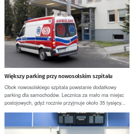
Większy parking przy nowosolskim szpitalu
Obok nowosolskiego szpitala powstanie dodatkowy
parking dla samochodów. Lecznica za mało ma miejsc
postojowych, gdyż rocznie przyjmuje około 35 tysięcy...