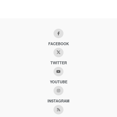
FACEBOOK
TWITTER
YOUTUBE
INSTAGRAM