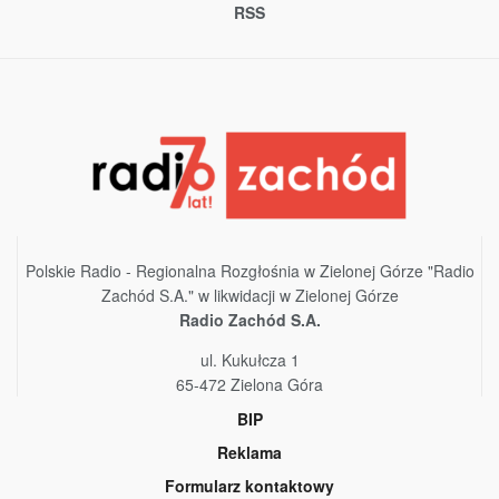
RSS
Polskie Radio - Regionalna Rozgłośnia w Zielonej Górze "Radio
Zachód S.A." w likwidacji w Zielonej Górze
Radio Zachód S.A.
ul. Kukułcza 1
65-472 Zielona Góra
BIP
Reklama
Formularz kontaktowy