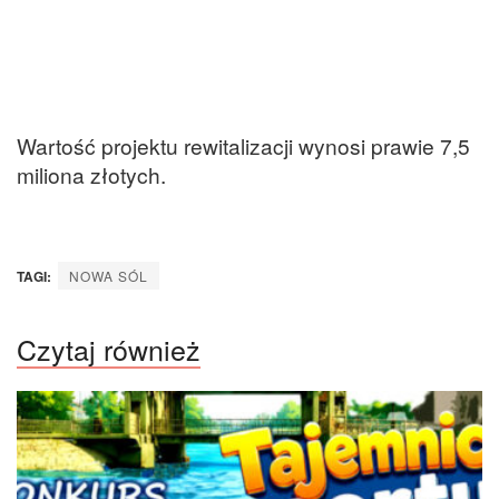
Wartość projektu rewitalizacji wynosi prawie 7,5
miliona złotych.
TAGI:
NOWA SÓL
Czytaj również