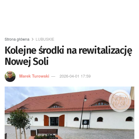
Strona główna
LUBUSKIE
Kolejne środki na rewitalizację
Nowej Soli
Marek Turowski
2026-04-01 17:59