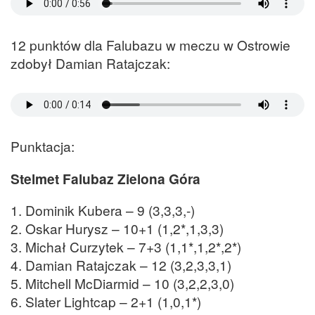
12 punktów dla Falubazu w meczu w Ostrowie
zdobył Damian Ratajczak:
Punktacja:
Stelmet Falubaz Zielona Góra
1. Dominik Kubera – 9 (3,3,3,-)
2. Oskar Hurysz – 10+1 (1,2*,1,3,3)
3. Michał Curzytek – 7+3 (1,1*,1,2*,2*)
4. Damian Ratajczak – 12 (3,2,3,3,1)
5. Mitchell McDiarmid – 10 (3,2,2,3,0)
6. Slater Lightcap – 2+1 (1,0,1*)