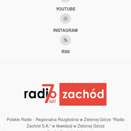
YOUTUBE
INSTAGRAM
RSS
Polskie Radio - Regionalna Rozgłośnia w Zielonej Górze "Radio
Zachód S.A." w likwidacji w Zielonej Górze