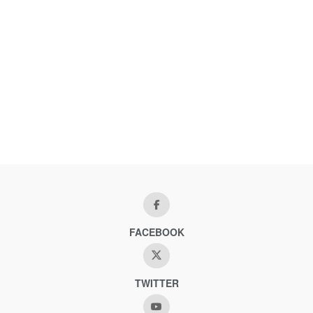
FACEBOOK
TWITTER