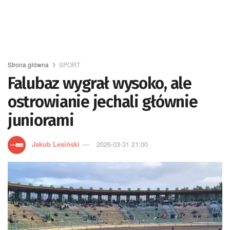
Strona główna
SPORT
Falubaz wygrał wysoko, ale
ostrowianie jechali głównie
juniorami
Jakub Lesiński
2026-03-31 21:00