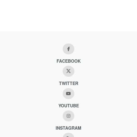
FACEBOOK
TWITTER
YOUTUBE
INSTAGRAM