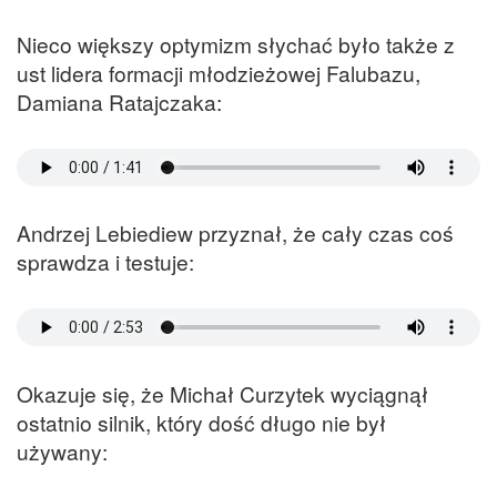
Nieco większy optymizm słychać było także z
ust lidera formacji młodzieżowej Falubazu,
Damiana Ratajczaka:
Andrzej Lebiediew przyznał, że cały czas coś
sprawdza i testuje:
Okazuje się, że Michał Curzytek wyciągnął
ostatnio silnik, który dość długo nie był
używany: