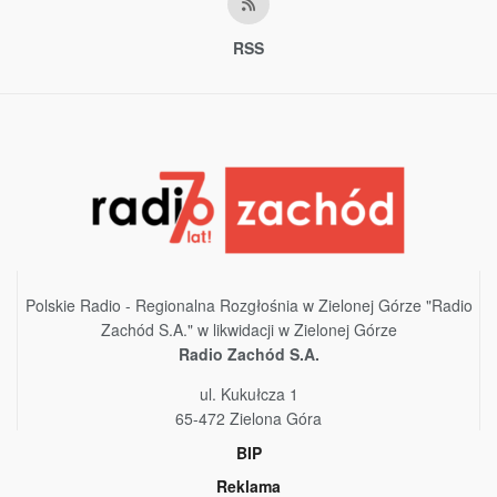
RSS
Polskie Radio - Regionalna Rozgłośnia w Zielonej Górze "Radio
Zachód S.A." w likwidacji w Zielonej Górze
Radio Zachód S.A.
ul. Kukułcza 1
65-472 Zielona Góra
BIP
Reklama