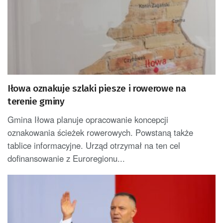
Iłowa oznakuje szlaki piesze i rowerowe na
terenie gminy
Gmina Iłowa planuje opracowanie koncepcji
oznakowania ścieżek rowerowych. Powstaną także
tablice informacyjne. Urząd otrzymał na ten cel
dofinansowanie z Euroregionu...