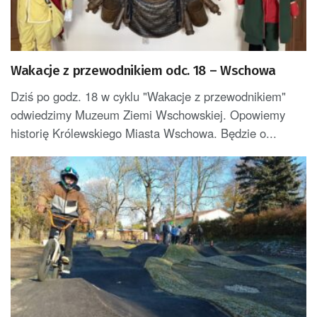
Wakacje z przewodnikiem odc. 18 – Wschowa
Dziś po godz. 18 w cyklu "Wakacje z przewodnikiem"
odwiedzimy Muzeum Ziemi Wschowskiej. Opowiemy
historię Królewskiego Miasta Wschowa. Będzie o...