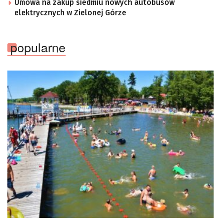
Umowa na zakup siedmiu nowych autobusów
elektrycznych w Zielonej Górze
popularne