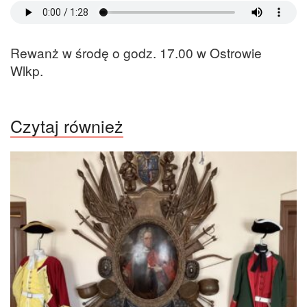
Rewanż w środę o godz. 17.00 w Ostrowie
Wlkp.
Czytaj również