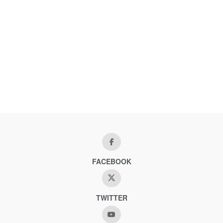
FACEBOOK
TWITTER