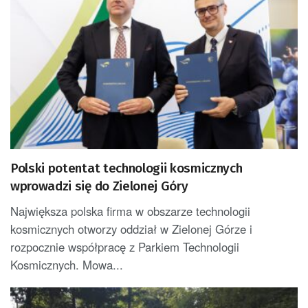
Polski potentat technologii kosmicznych
wprowadzi się do Zielonej Góry
Największa polska firma w obszarze technologii
kosmicznych otworzy oddział w Zielonej Górze i
rozpocznie współpracę z Parkiem Technologii
Kosmicznych. Mowa...