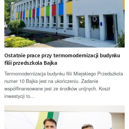
Ostatnie prace przy termomodernizacji budynku
filii przedszkola Bajka
Termomodernizacja budynku filii Miejskiego Przedszkola
numer 10 Bajka jest na ukończeniu. Zadanie
współfinansowane jest ze środków unijnych. Koszt
inwestycji to...