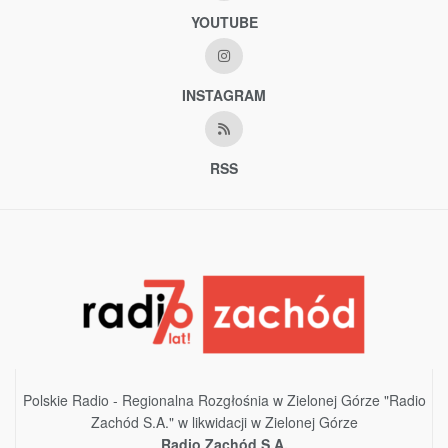
YOUTUBE
INSTAGRAM
RSS
Polskie Radio - Regionalna Rozgłośnia w Zielonej Górze "Radio
Zachód S.A." w likwidacji w Zielonej Górze
Radio Zachód S.A.