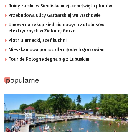
Ruiny zamku w Siedlisku miejscem święta plonów
Przebudowa ulicy Garbarskiej we Wschowie
Umowa na zakup siedmiu nowych autobusów
elektrycznych w Zielonej Górze
Piotr Biernacki, szef kuchni
Mieszkaniowa pomoc dla młodych gorzowian
Tour de Pologne żegna się z Lubuskim
popularne