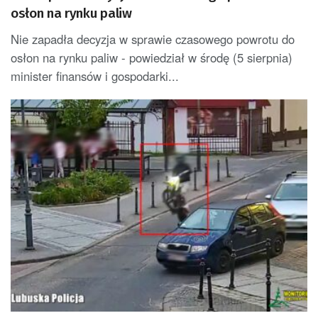
osłon na rynku paliw
Nie zapadła decyzja w sprawie czasowego powrotu do
osłon na rynku paliw - powiedział w środę (5 sierpnia)
minister finansów i gospodarki...