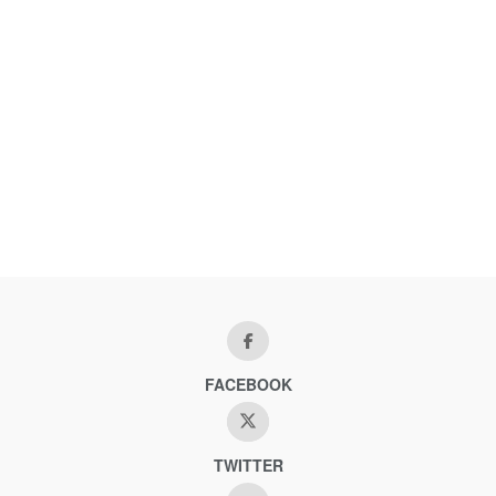
FACEBOOK
TWITTER