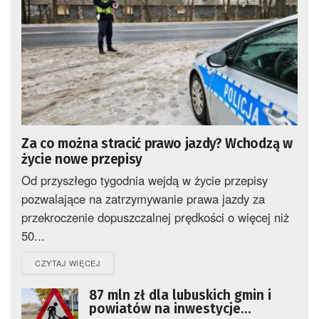
Za co można stracić prawo jazdy? Wchodzą w
życie nowe przepisy
Od przyszłego tygodnia wejdą w życie przepisy
pozwalające na zatrzymywanie prawa jazdy za
przekroczenie dopuszczalnej prędkości o więcej niż
50...
DETAILS
CZYTAJ WIĘCEJ
87 mln zł dla lubuskich gmin i
powiatów na inwestycje