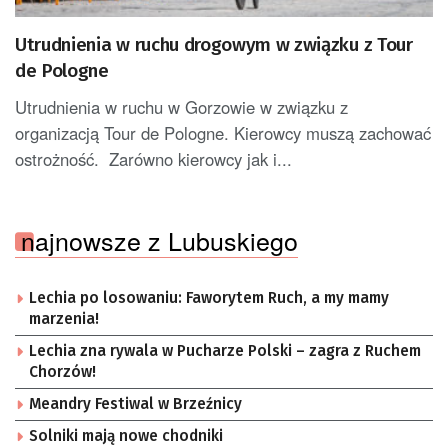
Utrudnienia w ruchu drogowym w związku z Tour
de Pologne
Utrudnienia w ruchu w Gorzowie w związku z
organizacją Tour de Pologne. Kierowcy muszą zachować
ostrożność. Zarówno kierowcy jak i...
najnowsze z Lubuskiego
Lechia po losowaniu: Faworytem Ruch, a my mamy
marzenia!
Lechia zna rywala w Pucharze Polski – zagra z Ruchem
Chorzów!
Meandry Festiwal w Brzeźnicy
Solniki mają nowe chodniki