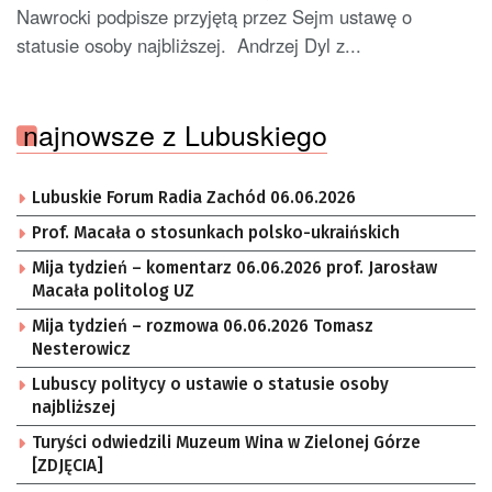
Nawrocki podpisze przyjętą przez Sejm ustawę o
statusie osoby najbliższej. Andrzej Dyl z...
najnowsze z Lubuskiego
Lubuskie Forum Radia Zachód 06.06.2026
Prof. Macała o stosunkach polsko-ukraińskich
Mija tydzień – komentarz 06.06.2026 prof. Jarosław
Macała politolog UZ
Mija tydzień – rozmowa 06.06.2026 Tomasz
Nesterowicz
Lubuscy politycy o ustawie o statusie osoby
najbliższej
Turyści odwiedzili Muzeum Wina w Zielonej Górze
[ZDJĘCIA]