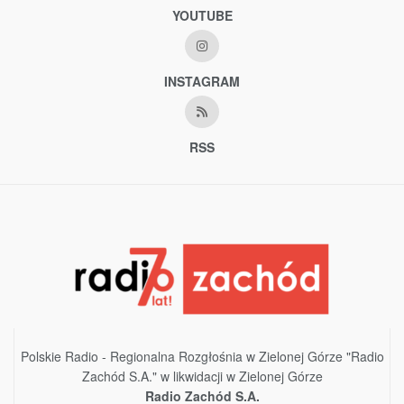
YOUTUBE
INSTAGRAM
RSS
Polskie Radio - Regionalna Rozgłośnia w Zielonej Górze "Radio
Zachód S.A." w likwidacji w Zielonej Górze
Radio Zachód S.A.