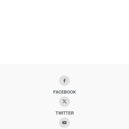
FACEBOOK
TWITTER