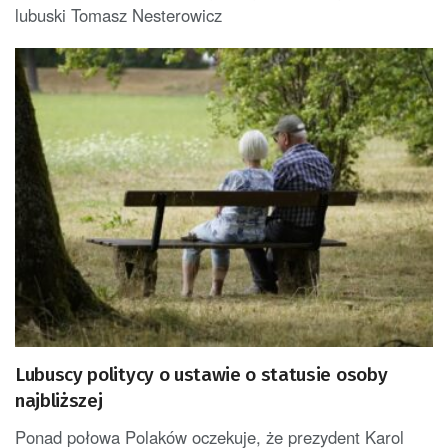
lubuski Tomasz Nesterowicz
Lubuscy politycy o ustawie o statusie osoby
najbliższej
Ponad połowa Polaków oczekuje, że prezydent Karol