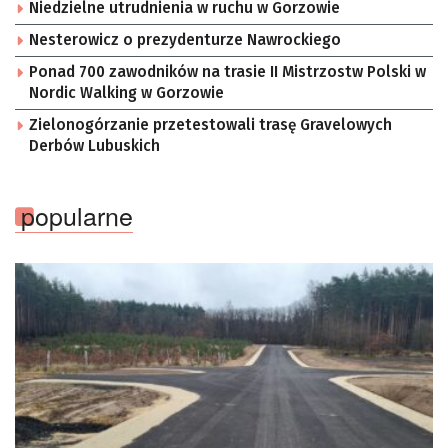
Niedzielne utrudnienia w ruchu w Gorzowie
Nesterowicz o prezydenturze Nawrockiego
Ponad 700 zawodników na trasie II Mistrzostw Polski w
Nordic Walking w Gorzowie
Zielonogórzanie przetestowali trasę Gravelowych
Derbów Lubuskich
popularne