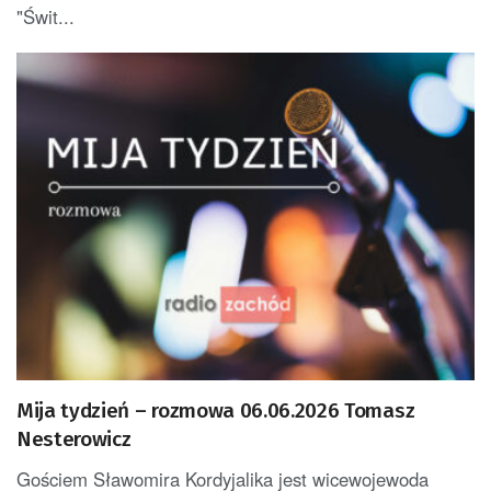
"Świt...
Mija tydzień – rozmowa 06.06.2026 Tomasz
Nesterowicz
Gościem Sławomira Kordyjalika jest wicewojewoda