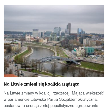
Na Litwie zmieni się koalicja rządząca
Na Litwie zmiany w koalicji rządzącej. Mająca większość
w parlamencie Litewska Partia Socjaldemokratyczna,
postanowiła usunąć z niej populistyczne ugrupowanie