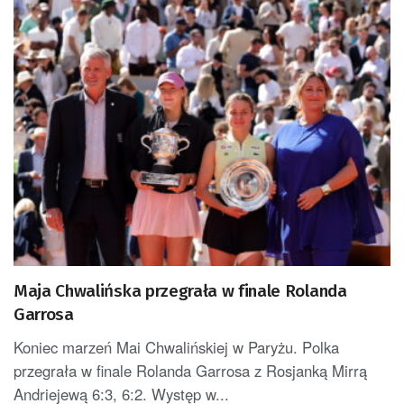
Maja Chwalińska przegrała w finale Rolanda
Garrosa
Koniec marzeń Mai Chwalińskiej w Paryżu. Polka
przegrała w finale Rolanda Garrosa z Rosjanką Mirrą
Andriejewą 6:3, 6:2. Występ w...