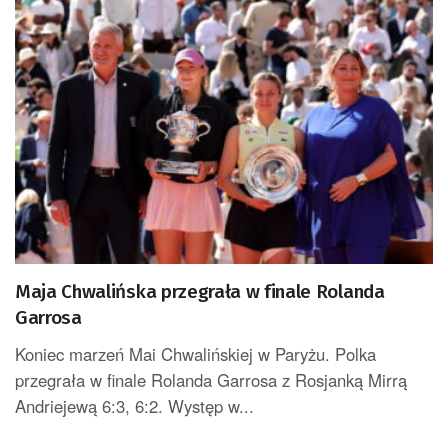
Maja Chwalińska przegrała w finale Rolanda
Garrosa
Koniec marzeń Mai Chwalińskiej w Paryżu. Polka
przegrała w finale Rolanda Garrosa z Rosjanką Mirrą
Andriejewą 6:3, 6:2. Występ w...