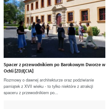
Spacer z przewodnikiem po Barokowym Dworze w
Ochli [ZDJĘCIA]
Rozmowy o dawnej architekturze oraz podziwianie
pamiątek z XVII wieku - to tylko niektóre z atrakcji
spaceru z przewodnikiem po...