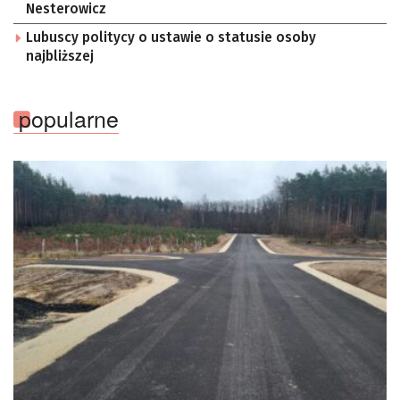
Nesterowicz
Lubuscy politycy o ustawie o statusie osoby
najbliższej
popularne