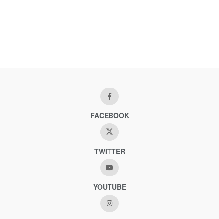
FACEBOOK
TWITTER
YOUTUBE