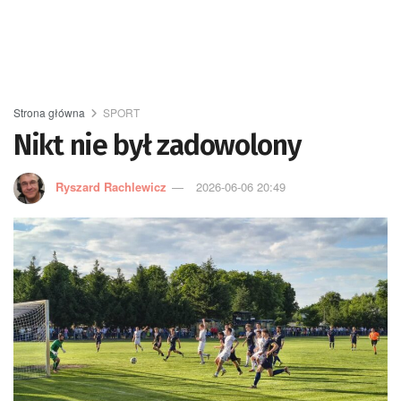
Strona główna
SPORT
Nikt nie był zadowolony
Ryszard Rachlewicz
2026-06-06 20:49