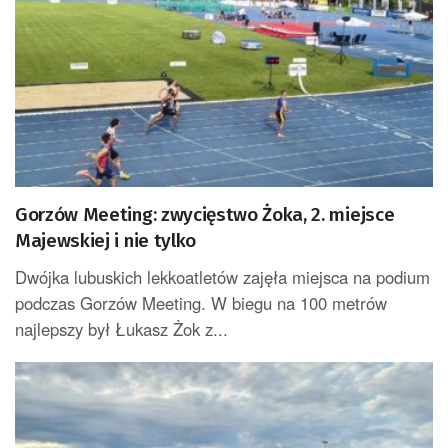
Gorzów Meeting: zwycięstwo Żoka, 2. miejsce
Majewskiej i nie tylko
Dwójka lubuskich lekkoatletów zajęła miejsca na podium
podczas Gorzów Meeting. W biegu na 100 metrów
najlepszy był Łukasz Żok z...