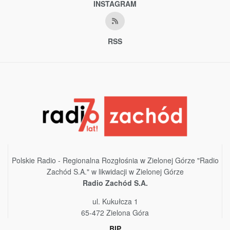
INSTAGRAM
RSS
Polskie Radio - Regionalna Rozgłośnia w Zielonej Górze "Radio
Zachód S.A." w likwidacji w Zielonej Górze
Radio Zachód S.A.
ul. Kukułcza 1
65-472 Zielona Góra
BIP