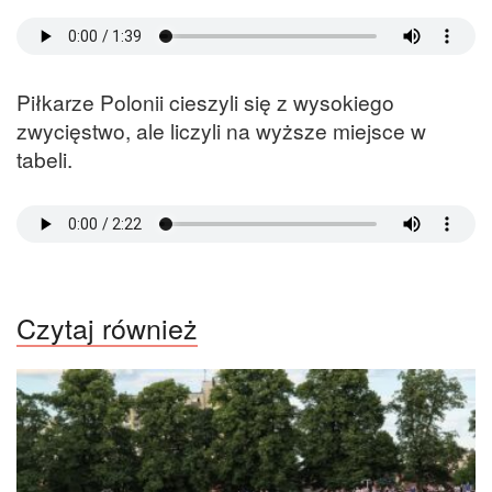
Piłkarze Polonii cieszyli się z wysokiego
zwycięstwo, ale liczyli na wyższe miejsce w
tabeli.
Czytaj również