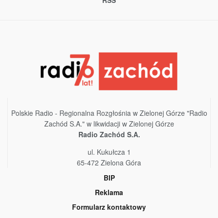
Polskie Radio - Regionalna Rozgłośnia w Zielonej Górze "Radio
Zachód S.A." w likwidacji w Zielonej Górze
Radio Zachód S.A.
ul. Kukułcza 1
65-472 Zielona Góra
BIP
Reklama
Formularz kontaktowy