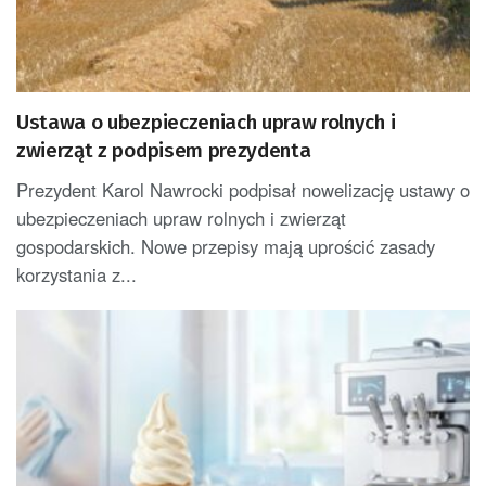
Ustawa o ubezpieczeniach upraw rolnych i
zwierząt z podpisem prezydenta
Prezydent Karol Nawrocki podpisał nowelizację ustawy o
ubezpieczeniach upraw rolnych i zwierząt
gospodarskich. Nowe przepisy mają uprościć zasady
korzystania z...