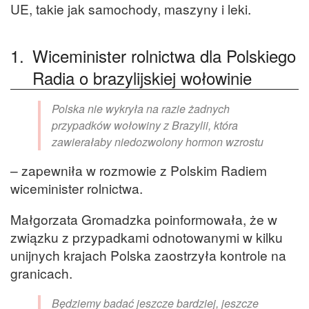
UE, takie jak samochody, maszyny i leki.
1.
Wiceminister rolnictwa dla Polskiego
Radia o brazylijskiej wołowinie
Polska nie wykryła na razie żadnych
przypadków wołowiny z Brazylii, która
zawierałaby niedozwolony hormon wzrostu
– zapewniła w rozmowie z Polskim Radiem
wiceminister rolnictwa.
Małgorzata Gromadzka poinformowała, że w
związku z przypadkami odnotowanymi w kilku
unijnych krajach Polska zaostrzyła kontrole na
granicach.
Będziemy badać jeszcze bardziej, jeszcze