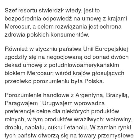
Szef resortu stwierdził wtedy, jest to
bezpośrednia odpowiedź na umowę z krajami
Mercosur, a celem rozwiązania jest ochrona
zdrowia polskich konsumentów.
Również w styczniu państwa Unii Europejskiej
zgodziły się na negocjowaną od ponad dwóch
dekad umowę z południowoamerykańskim
blokiem Mercosur; wśród krajów głosujących
przeciwko porozumieniu była Polska.
Porozumienie handlowe z Argentyną, Brazylią,
Paragwajem i Urugwajem wprowadza
preferencje celne dla niektórych produktów
rolnych, w tym produktów wrażliwych: wołowiny,
drobiu, nabiału, cukru i etanolu. W zamian rynki
tych państw otworzą się na towary przemysłowe