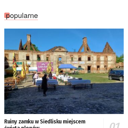
popularne
Ruiny zamku w Siedlisku miejscem