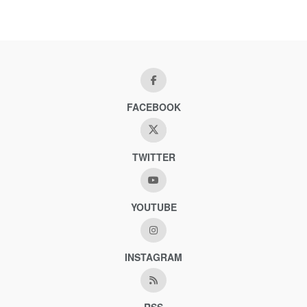
FACEBOOK
TWITTER
YOUTUBE
INSTAGRAM
RSS