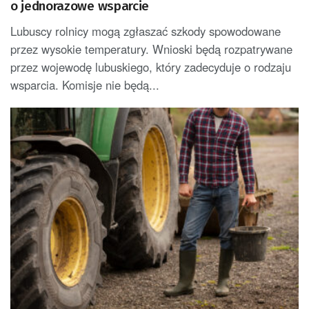
o jednorazowe wsparcie
Lubuscy rolnicy mogą zgłaszać szkody spowodowane
przez wysokie temperatury. Wnioski będą rozpatrywane
przez wojewodę lubuskiego, który zadecyduje o rodzaju
wsparcia. Komisje nie będą...