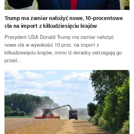
Trump ma zamiar nałożyć nowe, 10-procentowe
cła na import z kilkudziesięciu krajów
Prezydent USA Donald Trump ma zamiar nałożyć
nowe cła w wysokości 10 proc. na import z
kilkudziesięciu krajów, mimo iż doradcy ostrzegają go
przed...