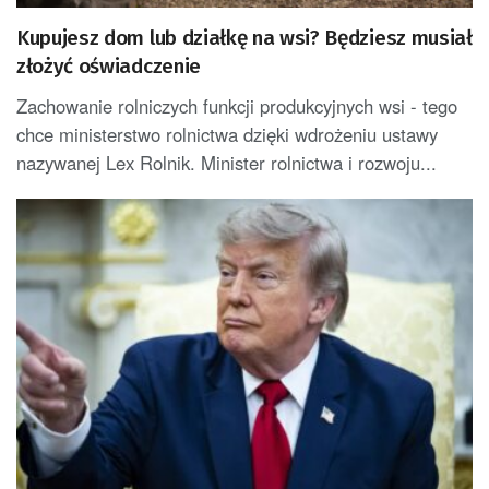
Kupujesz dom lub działkę na wsi? Będziesz musiał
złożyć oświadczenie
Zachowanie rolniczych funkcji produkcyjnych wsi - tego
chce ministerstwo rolnictwa dzięki wdrożeniu ustawy
nazywanej Lex Rolnik. Minister rolnictwa i rozwoju...