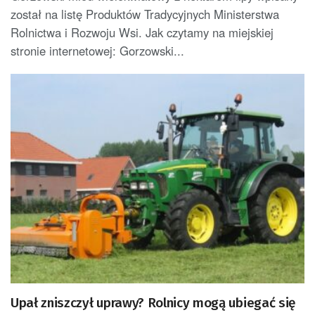
został na listę Produktów Tradycyjnych Ministerstwa
Rolnictwa i Rozwoju Wsi. Jak czytamy na miejskiej
stronie internetowej: Gorzowski...
Upał zniszczył uprawy? Rolnicy mogą ubiegać się