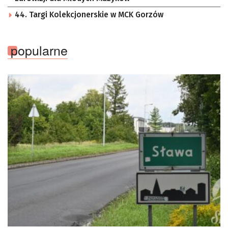
44. Targi Kolekcjonerskie w MCK Gorzów
popularne