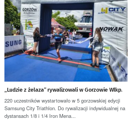
„Ludzie z żelaza” rywalizowali w Gorzowie Wlkp.
220 uczestników wystartowało w 5 gorzowskiej edycji
Samsung City Triathlon. Do rywalizacji indywidualnej na
dystansach 1/8 i 1/4 Iron Mena...