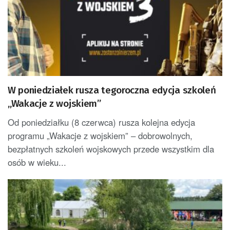
W poniedziałek rusza tegoroczna edycja szkoleń
„Wakacje z wojskiem”
Od poniedziałku (8 czerwca) rusza kolejna edycja
programu „Wakacje z wojskiem” – dobrowolnych,
bezpłatnych szkoleń wojskowych przede wszystkim dla
osób w wieku...