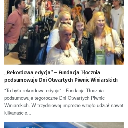
„Rekordowa edycja” – Fundacja Tłocznia
podsumowuje Dni Otwartych Piwnic Winiarskich
"To była rekordowa edycja" - Fundacja Tłocznia
podsumowuje tegoroczne Dni Otwartych Piwnic
Winiarskich. W trzydniowej imprezie wzięło udział nawet
kilkanaście...