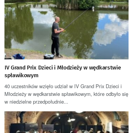
IV Grand Prix Dzieci i Młodzieży w wędkarstwie
spławikowym
40 uczestników wzięło udział w IV Grand Prix Dzieci i
Młodzieży w wędkarstwie spławikowym, które odbyło się
w niedzielne przedpołudnie...