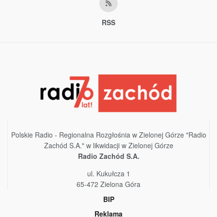
RSS
Polskie Radio - Regionalna Rozgłośnia w Zielonej Górze "Radio
Zachód S.A." w likwidacji w Zielonej Górze
Radio Zachód S.A.
ul. Kukułcza 1
65-472 Zielona Góra
BIP
Reklama