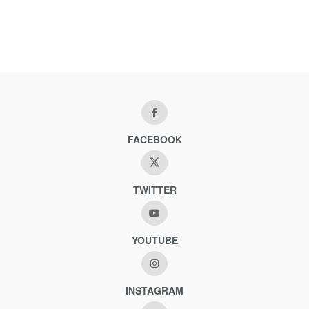
FACEBOOK
TWITTER
YOUTUBE
INSTAGRAM