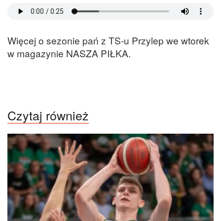
Więcej o sezonie pań z TS-u Przylep we wtorek
w magazynie NASZA PIŁKA.
Czytaj również