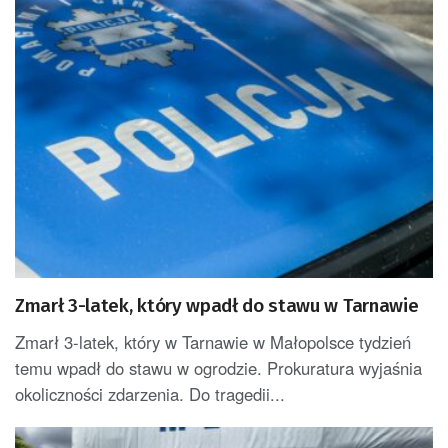
Zmarł 3-latek, który wpadł do stawu w Tarnawie
Zmarł 3-latek, który w Tarnawie w Małopolsce tydzień
temu wpadł do stawu w ogrodzie. Prokuratura wyjaśnia
okoliczności zdarzenia. Do tragedii...