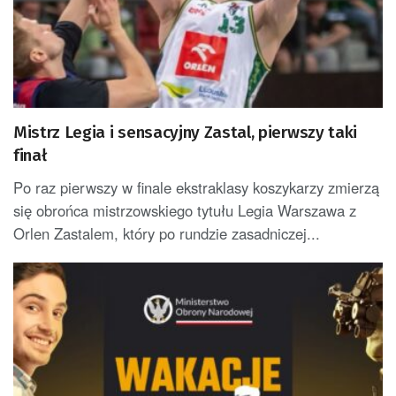
Mistrz Legia i sensacyjny Zastal, pierwszy taki
finał
Po raz pierwszy w finale ekstraklasy koszykarzy zmierzą
się obrońca mistrzowskiego tytułu Legia Warszawa z
Orlen Zastalem, który po rundzie zasadniczej...