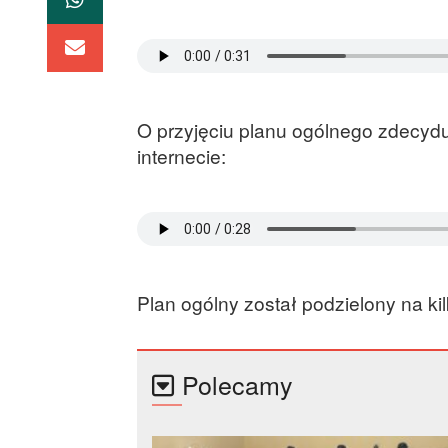
O przyjęciu planu ogólnego zdecy
internecie:
Plan ogólny został podzielony na kil
Polecamy